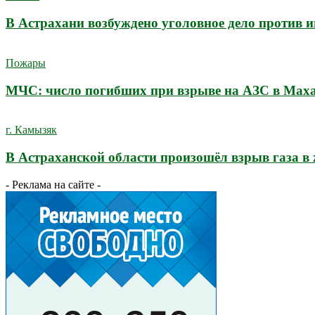
В Астрахани возбуждено уголовное дело против 
Пожары
МЧС: число погибших при взрыве на АЗС в Махач
г. Камызяк
В Астраханской области произошёл взрыв газа в
- Реклама на сайте -