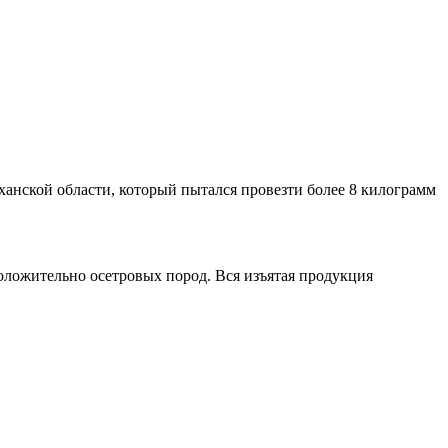
анской области, который пытался провезти более 8 килограмм
ложительно осетровых пород. Вся изъятая продукция