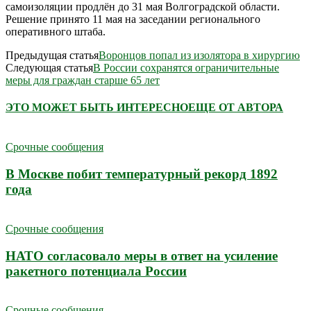
самоизоляции продлён до 31 мая Волгоградской области.
Решение принято 11 мая на заседании регионального
оперативного штаба.
Предыдущая статья
Воронцов попал из изолятора в хирургию
Следующая статья
В России сохранятся ограничительные
меры для граждан старше 65 лет
ЭТО МОЖЕТ БЫТЬ ИНТЕРЕСНО
ЕЩЕ ОТ АВТОРА
Срочные сообщения
В Москве побит температурный рекорд 1892
года
Срочные сообщения
НАТО согласовало меры в ответ на усиление
ракетного потенциала России
Срочные сообщения