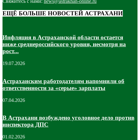
Свяжитесь с нами:
news@astrakhan-online.ru
ЕЩЁ БОЛЬШЕ НОВОСТЕЙ АСТРАХАНИ
Инфляция в Астраханской области остается
ниже среднероссийского уровня, несмотря на
рост...
19.07.2026
Астраханским работодателям напомнили об
ответственности за «серые» зарплаты
07.04.2026
В Астрахани возбуждено уголовное дело против
инспектора ДПС
01.02.2026