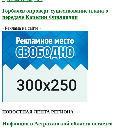
Горбачев опроверг существование плана о
передаче Карелии Финляндии
- Реклама на сайте -
НОВОСТНАЯ ЛЕНТА РЕГИОНА
Инфляция в Астраханской области остается