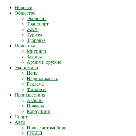
Новости
Общество
Экология
Транспорт
ЖКХ
Туризм
Здоровье
Политика
Митинги
Законы
Армия и оружие
Экономика
Цены
Недвижимость
Реклама
Финансы
Происшествия
Аварии
Пожары
Коррупция
Спорт
Авто
Новые автомобили
ГИБДД