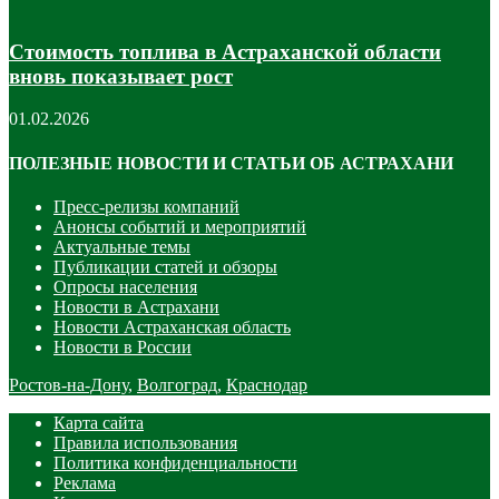
Стоимость топлива в Астраханской области
вновь показывает рост
01.02.2026
ПОЛЕЗНЫЕ НОВОСТИ И СТАТЬИ ОБ АСТРАХАНИ
Пресс-релизы компаний
Анонсы событий и мероприятий
Актуальные темы
Публикации статей и обзоры
Опросы населения
Новости в Астрахани
Новости Астраханская область
Новости в России
Ростов-на-Дону
,
Волгоград
,
Краснодар
Карта сайта
Правила использования
Политика конфиденциальности
Реклама