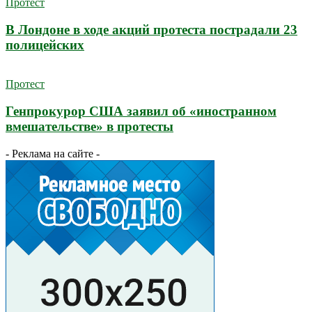
Протест
В Лондоне в ходе акций протеста пострадали 23
полицейских
Протест
Генпрокурор США заявил об «иностранном
вмешательстве» в протесты
- Реклама на сайте -