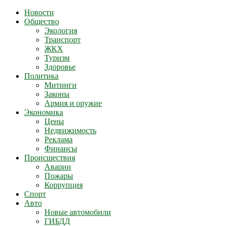
Новости
Общество
Экология
Транспорт
ЖКХ
Туризм
Здоровье
Политика
Митинги
Законы
Армия и оружие
Экономика
Цены
Недвижимость
Реклама
Финансы
Происшествия
Аварии
Пожары
Коррупция
Спорт
Авто
Новые автомобили
ГИБДД