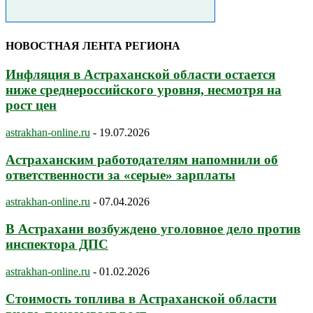
НОВОСТНАЯ ЛЕНТА РЕГИОНА
Инфляция в Астраханской области остается
ниже среднероссийского уровня, несмотря на
рост цен
astrakhan-online.ru
-
19.07.2026
Астраханским работодателям напомнили об
ответственности за «серые» зарплаты
astrakhan-online.ru
-
07.04.2026
В Астрахани возбуждено уголовное дело против
инспектора ДПС
astrakhan-online.ru
-
01.02.2026
Стоимость топлива в Астраханской области