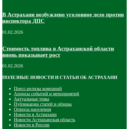
В Астрахани возбуждено уголовное дело против
инспектора ДПС
01.02.2026
Стоимость топлива в Астраханской области
вновь показывает рост
01.02.2026
ПОЛЕЗНЫЕ НОВОСТИ И СТАТЬИ ОБ АСТРАХАНИ
Пресс-релизы компаний
Анонсы событий и мероприятий
Актуальные темы
Публикации статей и обзоры
Опросы населения
Новости в Астрахани
Новости Астраханская область
Новости в России