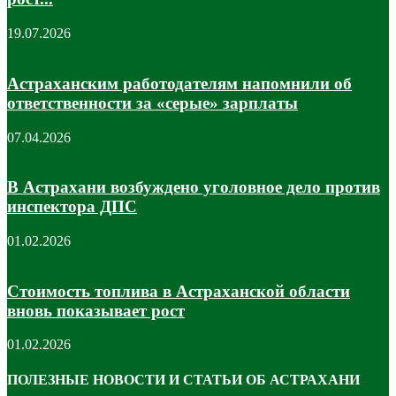
19.07.2026
Астраханским работодателям напомнили об
ответственности за «серые» зарплаты
07.04.2026
В Астрахани возбуждено уголовное дело против
инспектора ДПС
01.02.2026
Стоимость топлива в Астраханской области
вновь показывает рост
01.02.2026
ПОЛЕЗНЫЕ НОВОСТИ И СТАТЬИ ОБ АСТРАХАНИ