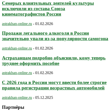
Семерых влиятельных деятелей культуры
исключили из состава Союза
кинематографистов России
astrakhan-online.ru
-
01.02.2026
Продажи легального алкоголя в России
значительно упали из-за популярности самогона
astrakhan-online.ru
-
01.02.2026
Астраханцам подробно объяснили, кому теперь
труднее оформить пособие
astrakhan-online.ru
-
01.02.2026
С 2026 года в России могут ввести более строгие
правила регистрации возрастных автомобилей
astrakhan-online.ru
-
05.12.2025
Партнёры