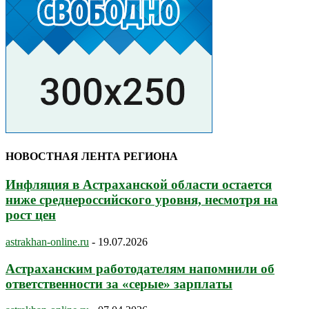
НОВОСТНАЯ ЛЕНТА РЕГИОНА
Инфляция в Астраханской области остается
ниже среднероссийского уровня, несмотря на
рост цен
astrakhan-online.ru
-
19.07.2026
Астраханским работодателям напомнили об
ответственности за «серые» зарплаты