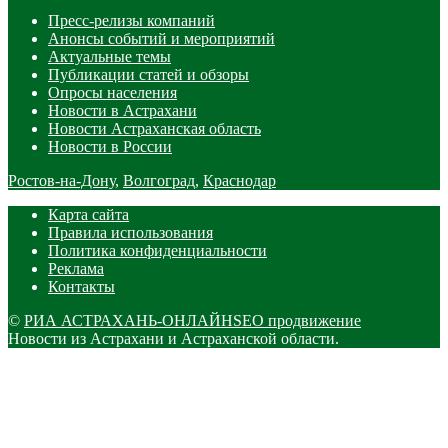
Пресс-релизы компаний
Анонсы событий и мероприятий
Актуальные темы
Публикации статей и обзоры
Опросы населения
Новости в Астрахани
Новости Астраханская область
Новости в России
Ростов-на-Дону
,
Волгоград
,
Краснодар
Карта сайта
Правила использования
Политика конфиденциальности
Реклама
Контакты
©
РИА АСТРАХАНЬ-ОНЛАЙН
SEO продвижение
Новости из Астрахани и Астраханской области.