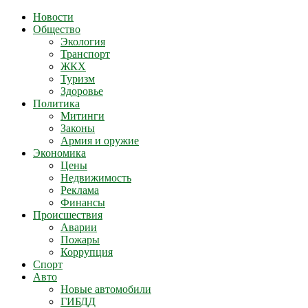
Новости
Общество
Экология
Транспорт
ЖКХ
Туризм
Здоровье
Политика
Митинги
Законы
Армия и оружие
Экономика
Цены
Недвижимость
Реклама
Финансы
Происшествия
Аварии
Пожары
Коррупция
Спорт
Авто
Новые автомобили
ГИБДД