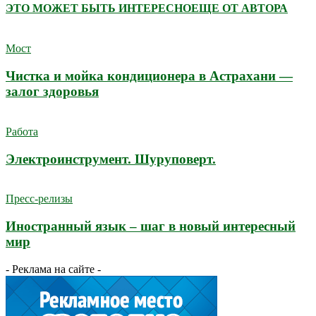
ЭТО МОЖЕТ БЫТЬ ИНТЕРЕСНО
ЕЩЕ ОТ АВТОРА
Мост
Чистка и мойка кондиционера в Астрахани —
залог здоровья
Работа
Электроинструмент. Шуруповерт.
Пресс-релизы
Иностранный язык – шаг в новый интересный
мир
- Реклама на сайте -