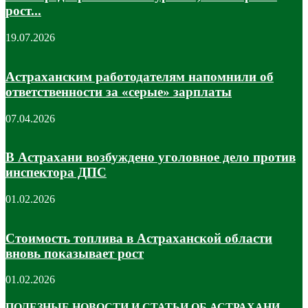
рост...
19.07.2026
Астраханским работодателям напомнили об
ответственности за «серые» зарплаты
07.04.2026
В Астрахани возбуждено уголовное дело против
инспектора ДПС
01.02.2026
Стоимость топлива в Астраханской области
вновь показывает рост
01.02.2026
ПОЛЕЗНЫЕ НОВОСТИ И СТАТЬИ ОБ АСТРАХАНИ