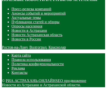
Пресс-релизы компаний
Анонсы событий и мероприятий
Актуальные темы
Публикации статей и обзоры
Опросы населения
Новости в Астрахани
Новости Астраханская область
Новости в России
Ростов-на-Дону
,
Волгоград
,
Краснодар
Карта сайта
Правила использования
Политика конфиденциальности
Реклама
Контакты
©
РИА АСТРАХАНЬ-ОНЛАЙН
SEO продвижение
Новости из Астрахани и Астраханской области.