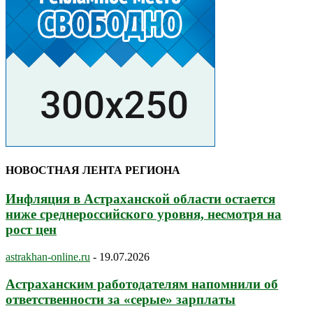
НОВОСТНАЯ ЛЕНТА РЕГИОНА
Инфляция в Астраханской области остается
ниже среднероссийского уровня, несмотря на
рост цен
astrakhan-online.ru
-
19.07.2026
Астраханским работодателям напомнили об
ответственности за «серые» зарплаты