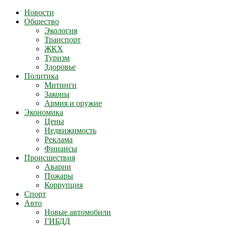
Новости
Общество
Экология
Транспорт
ЖКХ
Туризм
Здоровье
Политика
Митинги
Законы
Армия и оружие
Экономика
Цены
Недвижимость
Реклама
Финансы
Происшествия
Аварии
Пожары
Коррупция
Спорт
Авто
Новые автомобили
ГИБДД