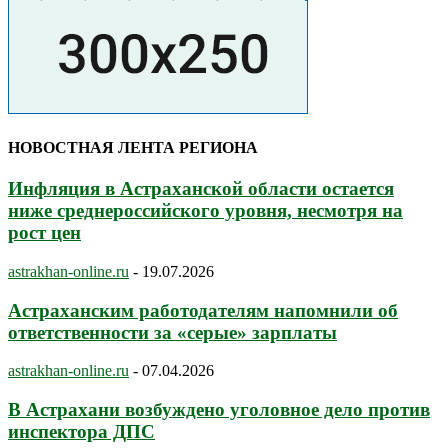
НОВОСТНАЯ ЛЕНТА РЕГИОНА
Инфляция в Астраханской области остается
ниже среднероссийского уровня, несмотря на
рост цен
astrakhan-online.ru
-
19.07.2026
Астраханским работодателям напомнили об
ответственности за «серые» зарплаты
astrakhan-online.ru
-
07.04.2026
В Астрахани возбуждено уголовное дело против
инспектора ДПС