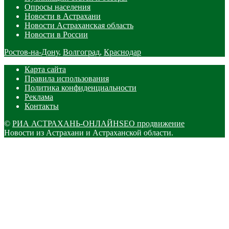
Опросы населения
Новости в Астрахани
Новости Астраханская область
Новости в России
Ростов-на-Дону
,
Волгоград
,
Краснодар
Карта сайта
Правила использования
Политика конфиденциальности
Реклама
Контакты
©
РИА АСТРАХАНЬ-ОНЛАЙН
SEO продвижение
Новости из Астрахани и Астраханской области.