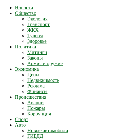
Новости
Общество
Экология
Транспорт
ЖКХ
Туризм
Здоровье
Политика
Митинги
Законы
Армия и оружие
Экономика
Цены
Недвижимость
Реклама
Финансы
Происшествия
Аварии
Пожары
Коррупция
Спорт
Авто
Новые автомобили
ГИБДД