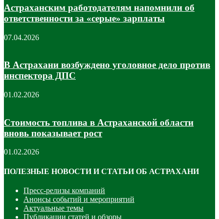
Астраханским работодателям напомнили об
ответственности за «серые» зарплаты
07.04.2026
В Астрахани возбуждено уголовное дело против
инспектора ДПС
01.02.2026
Стоимость топлива в Астраханской области
вновь показывает рост
01.02.2026
ПОЛЕЗНЫЕ НОВОСТИ И СТАТЬИ ОБ АСТРАХАНИ
Пресс-релизы компаний
Анонсы событий и мероприятий
Актуальные темы
Публикации статей и обзоры