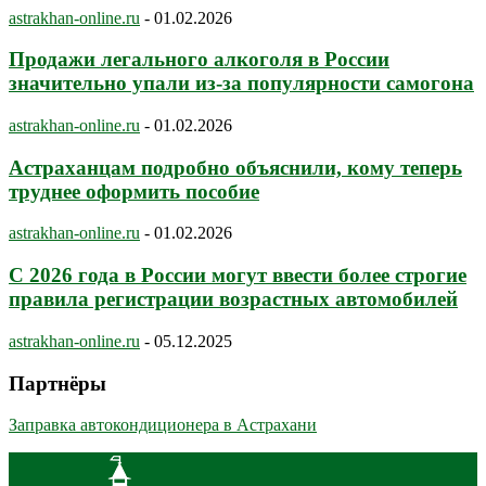
astrakhan-online.ru
-
01.02.2026
Продажи легального алкоголя в России
значительно упали из-за популярности самогона
astrakhan-online.ru
-
01.02.2026
Астраханцам подробно объяснили, кому теперь
труднее оформить пособие
astrakhan-online.ru
-
01.02.2026
С 2026 года в России могут ввести более строгие
правила регистрации возрастных автомобилей
astrakhan-online.ru
-
05.12.2025
Партнёры
Заправка автокондиционера в Астрахани