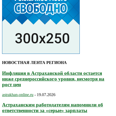
НОВОСТНАЯ ЛЕНТА РЕГИОНА
Инфляция в Астраханской области остается
ниже среднероссийского уровня, несмотря на
рост цен
astrakhan-online.ru
-
19.07.2026
Астраханским работодателям напомнили об
ответственности за «серые» зарплаты