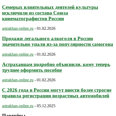
Семерых влиятельных деятелей культуры
исключили из состава Союза
кинематографистов России
astrakhan-online.ru
-
01.02.2026
Продажи легального алкоголя в России
значительно упали из-за популярности самогона
astrakhan-online.ru
-
01.02.2026
Астраханцам подробно объяснили, кому теперь
труднее оформить пособие
astrakhan-online.ru
-
01.02.2026
С 2026 года в России могут ввести более строгие
правила регистрации возрастных автомобилей
astrakhan-online.ru
-
05.12.2025
Партнёры