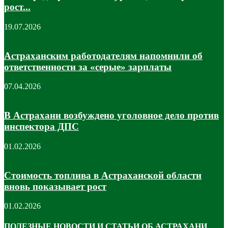
рост...
19.07.2026
Астраханским работодателям напомнили об
ответственности за «серые» зарплаты
07.04.2026
В Астрахани возбуждено уголовное дело против
инспектора ДПС
01.02.2026
Стоимость топлива в Астраханской области
вновь показывает рост
01.02.2026
ПОЛЕЗНЫЕ НОВОСТИ И СТАТЬИ ОБ АСТРАХАНИ