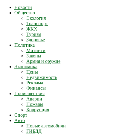
Новости
Общество
Экология
Транспорт
ЖКХ
Туризм
Здоровье
Политика
Митинги
Законы
Армия и оружие
Экономика
Цены
Недвижимость
Реклама
Финансы
Происшествия
Аварии
Пожары
Коррупция
Спорт
Авто
Новые автомобили
ГИБДД