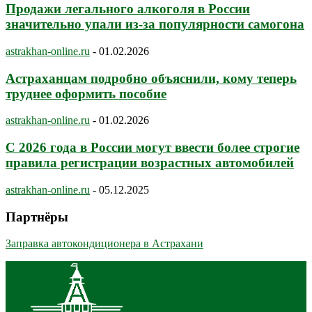
Продажи легального алкоголя в России
значительно упали из-за популярности самогона
astrakhan-online.ru
-
01.02.2026
Астраханцам подробно объяснили, кому теперь
труднее оформить пособие
astrakhan-online.ru
-
01.02.2026
С 2026 года в России могут ввести более строгие
правила регистрации возрастных автомобилей
astrakhan-online.ru
-
05.12.2025
Партнёры
Заправка автокондиционера в Астрахани