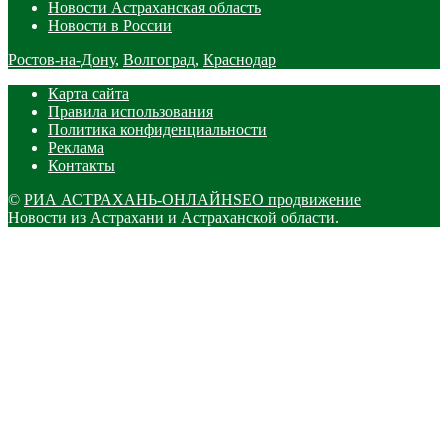
Новости Астраханская область
Новости в России
Ростов-на-Дону
,
Волгоград
,
Краснодар
Карта сайта
Правила использования
Политика конфиденциальности
Реклама
Контакты
©
РИА АСТРАХАНЬ-ОНЛАЙН
SEO продвижение
Новости из Астрахани и Астраханской области.