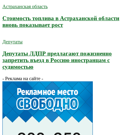
Астраханская область
Стоимость топлива в Астраханской области
вновь показывает рост
Депутаты
Депутаты ЛДПР предлагают пожизненно
запретить въезд в Россию иностранцам с
судимостью
- Реклама на сайте -