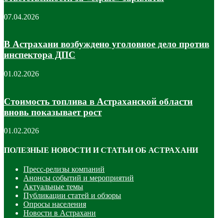
07.04.2026
В Астрахани возбуждено уголовное дело против
инспектора ДПС
01.02.2026
Стоимость топлива в Астраханской области
вновь показывает рост
01.02.2026
ПОЛЕЗНЫЕ НОВОСТИ И СТАТЬИ ОБ АСТРАХАНИ
Пресс-релизы компаний
Анонсы событий и мероприятий
Актуальные темы
Публикации статей и обзоры
Опросы населения
Новости в Астрахани