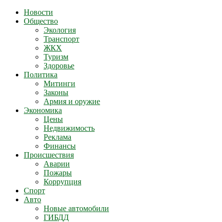
Новости
Общество
Экология
Транспорт
ЖКХ
Туризм
Здоровье
Политика
Митинги
Законы
Армия и оружие
Экономика
Цены
Недвижимость
Реклама
Финансы
Происшествия
Аварии
Пожары
Коррупция
Спорт
Авто
Новые автомобили
ГИБДД