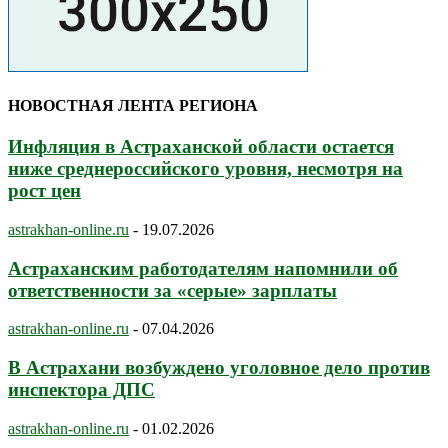
НОВОСТНАЯ ЛЕНТА РЕГИОНА
Инфляция в Астраханской области остается
ниже среднероссийского уровня, несмотря на
рост цен
astrakhan-online.ru
-
19.07.2026
Астраханским работодателям напомнили об
ответственности за «серые» зарплаты
astrakhan-online.ru
-
07.04.2026
В Астрахани возбуждено уголовное дело против
инспектора ДПС
astrakhan-online.ru
-
01.02.2026