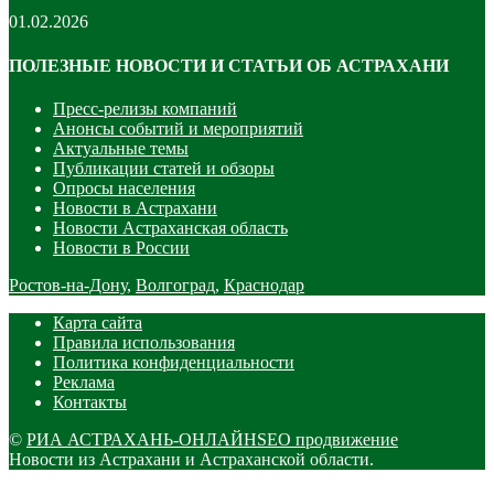
01.02.2026
ПОЛЕЗНЫЕ НОВОСТИ И СТАТЬИ ОБ АСТРАХАНИ
Пресс-релизы компаний
Анонсы событий и мероприятий
Актуальные темы
Публикации статей и обзоры
Опросы населения
Новости в Астрахани
Новости Астраханская область
Новости в России
Ростов-на-Дону
,
Волгоград
,
Краснодар
Карта сайта
Правила использования
Политика конфиденциальности
Реклама
Контакты
©
РИА АСТРАХАНЬ-ОНЛАЙН
SEO продвижение
Новости из Астрахани и Астраханской области.