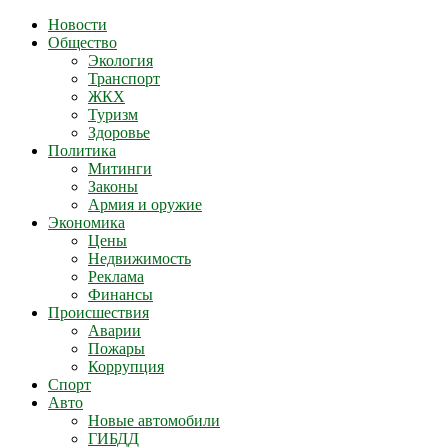
Новости
Общество
Экология
Транспорт
ЖКХ
Туризм
Здоровье
Политика
Митинги
Законы
Армия и оружие
Экономика
Цены
Недвижимость
Реклама
Финансы
Происшествия
Аварии
Пожары
Коррупция
Спорт
Авто
Новые автомобили
ГИБДД