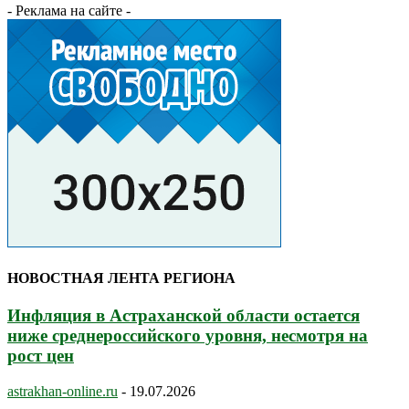
- Реклама на сайте -
НОВОСТНАЯ ЛЕНТА РЕГИОНА
Инфляция в Астраханской области остается
ниже среднероссийского уровня, несмотря на
рост цен
astrakhan-online.ru
-
19.07.2026