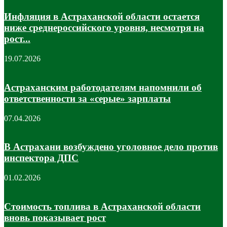
Инфляция в Астраханской области остается
ниже среднероссийского уровня, несмотря на
рост...
19.07.2026
Астраханским работодателям напомнили об
ответственности за «серые» зарплаты
07.04.2026
В Астрахани возбуждено уголовное дело против
инспектора ДПС
01.02.2026
Стоимость топлива в Астраханской области
вновь показывает рост