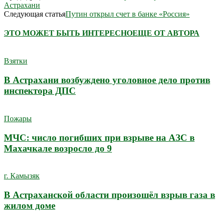
Астрахани
Следующая статья
Путин открыл счет в банке «Россия»
ЭТО МОЖЕТ БЫТЬ ИНТЕРЕСНО
ЕЩЕ ОТ АВТОРА
Взятки
В Астрахани возбуждено уголовное дело против
инспектора ДПС
Пожары
МЧС: число погибших при взрыве на АЗС в
Махачкале возросло до 9
г. Камызяк
В Астраханской области произошёл взрыв газа в
жилом доме