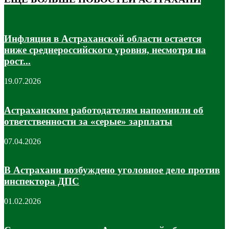
Инфляция в Астраханской области остается
ниже среднероссийского уровня, несмотря на
рост...
19.07.2026
Астраханским работодателям напомнили об
ответственности за «серые» зарплаты
07.04.2026
В Астрахани возбуждено уголовное дело против
инспектора ДПС
01.02.2026