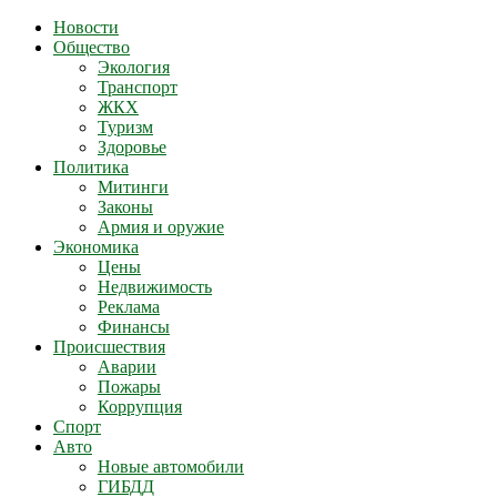
Новости
Общество
Экология
Транспорт
ЖКХ
Туризм
Здоровье
Политика
Митинги
Законы
Армия и оружие
Экономика
Цены
Недвижимость
Реклама
Финансы
Происшествия
Аварии
Пожары
Коррупция
Спорт
Авто
Новые автомобили
ГИБДД