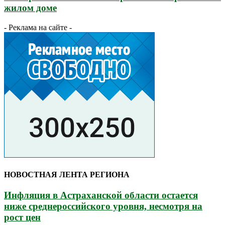
жилом доме
- Реклама на сайте -
НОВОСТНАЯ ЛЕНТА РЕГИОНА
Инфляция в Астраханской области остается
ниже среднероссийского уровня, несмотря на
рост цен