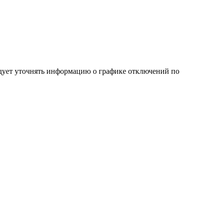
дует уточнять информацию о графике отключений по