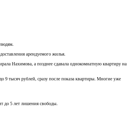
 людям.
доставления арендуемого жилья.
ирала Нахимова, а позднее сдавала однокомнатную квартиру на
о 9 тысяч рублей, сразу после показа квартиры. Многие уже
ит до 5 лет лишения свободы.