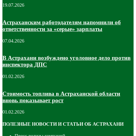
19.07.2026
Астраханским работодателям напомнили об
ответственности за «серые» зарплаты
07.04.2026
В Астрахани возбуждено уголовное дело против
инспектора ДПС
01.02.2026
Стоимость топлива в Астраханской области
вновь показывает рост
01.02.2026
ПОЛЕЗНЫЕ НОВОСТИ И СТАТЬИ ОБ АСТРАХАНИ
Пресс-релизы компаний