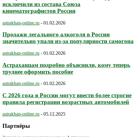
исключили из состава Союза
кинематографистов России
astrakhan-online.ru
-
01.02.2026
Продажи легального алкоголя в России
значительно упали из-за популярности самогона
astrakhan-online.ru
-
01.02.2026
Астраханцам подробно объяснили, кому теперь
труднее оформить пособие
astrakhan-online.ru
-
01.02.2026
С 2026 года в России могут ввести более строгие
правила регистрации возрастных автомобилей
astrakhan-online.ru
-
05.12.2025
Партнёры