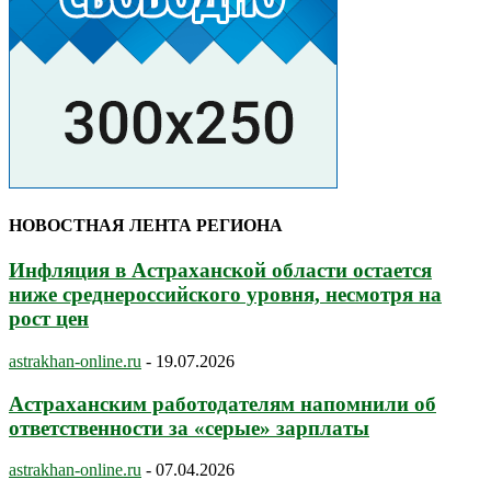
НОВОСТНАЯ ЛЕНТА РЕГИОНА
Инфляция в Астраханской области остается
ниже среднероссийского уровня, несмотря на
рост цен
astrakhan-online.ru
-
19.07.2026
Астраханским работодателям напомнили об
ответственности за «серые» зарплаты
astrakhan-online.ru
-
07.04.2026