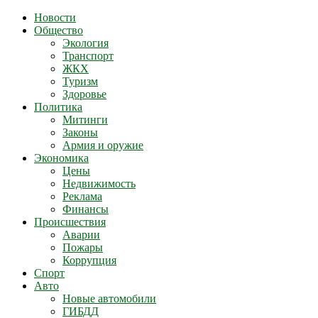
Новости
Общество
Экология
Транспорт
ЖКХ
Туризм
Здоровье
Политика
Митинги
Законы
Армия и оружие
Экономика
Цены
Недвижимость
Реклама
Финансы
Происшествия
Аварии
Пожары
Коррупция
Спорт
Авто
Новые автомобили
ГИБДД