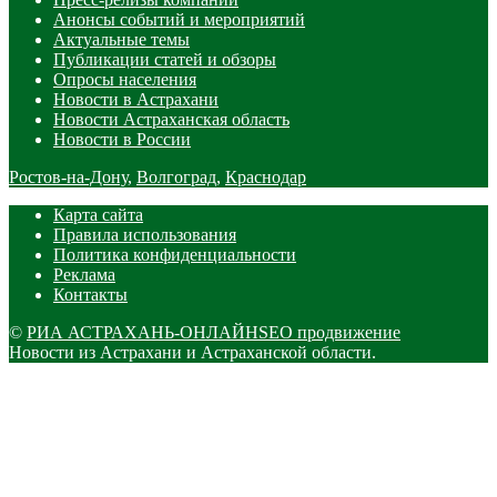
Анонсы событий и мероприятий
Актуальные темы
Публикации статей и обзоры
Опросы населения
Новости в Астрахани
Новости Астраханская область
Новости в России
Ростов-на-Дону
,
Волгоград
,
Краснодар
Карта сайта
Правила использования
Политика конфиденциальности
Реклама
Контакты
©
РИА АСТРАХАНЬ-ОНЛАЙН
SEO продвижение
Новости из Астрахани и Астраханской области.