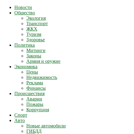
Новости
Общество
Экология
Транспорт
ЖКХ
Туризм
Здоровье
Политика
Митинги
Законы
Армия и оружие
Экономика
Цены
Недвижимость
Реклама
Финансы
Происшествия
Аварии
Пожары
Коррупция
Спорт
Авто
Новые автомобили
ГИБДД