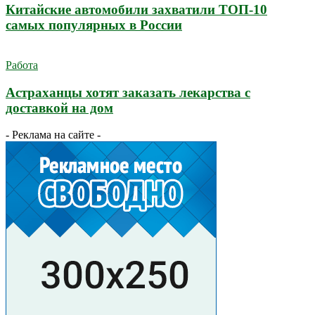
Китайские автомобили захватили ТОП-10
самых популярных в России
Работа
Астраханцы хотят заказать лекарства с
доставкой на дом
- Реклама на сайте -