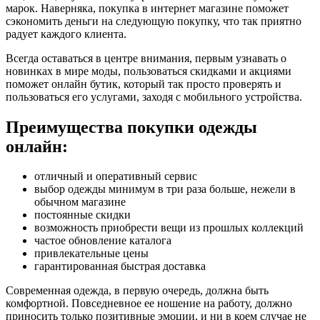
марок. Наверняка, покупка в интернет магазине поможет
сэкономить деньги на следующую покупку, что так приятно
радует каждого клиента.
Всегда оставаться в центре внимания, первым узнавать о
новинках в мире моды, пользоваться скидками и акциями
поможет онлайн бутик, который так просто проверять и
пользоваться его услугами, заходя с мобильного устройства.
Преимущества покупки одежды
онлайн:
отличный и оперативный сервис
выбор одежды минимум в три раза больше, нежели в
обычном магазине
постоянные скидки
возможность приобрести вещи из прошлых коллекций
частое обновление каталога
привлекательные цены
гарантированная быстрая доставка
Современная одежда, в первую очередь, должна быть
комфортной. Повседневное ее ношение на работу, должно
приносить только позитивные эмоции, и ни в коем случае не