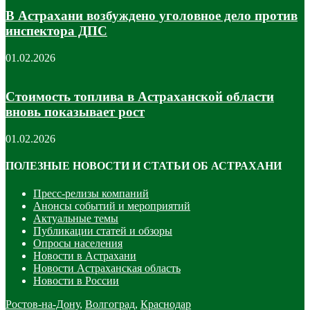
В Астрахани возбуждено уголовное дело против
инспектора ДПС
01.02.2026
Стоимость топлива в Астраханской области
вновь показывает рост
01.02.2026
ПОЛЕЗНЫЕ НОВОСТИ И СТАТЬИ ОБ АСТРАХАНИ
Пресс-релизы компаний
Анонсы событий и мероприятий
Актуальные темы
Публикации статей и обзоры
Опросы населения
Новости в Астрахани
Новости Астраханская область
Новости в России
Ростов-на-Дону
,
Волгоград
,
Краснодар