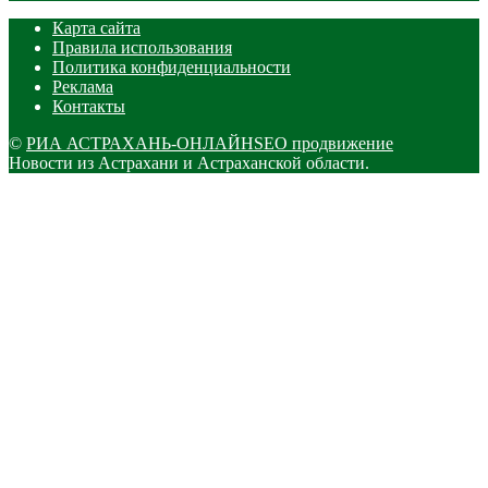
Карта сайта
Правила использования
Политика конфиденциальности
Реклама
Контакты
©
РИА АСТРАХАНЬ-ОНЛАЙН
SEO продвижение
Новости из Астрахани и Астраханской области.