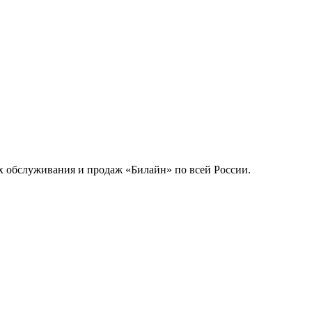
ах обслуживания и продаж «Билайн» по всей России.