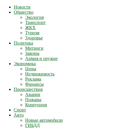
Новости
Общество
Экология
Транспорт
ЖКХ
Туризм
Здоровье
Политика
Митинги
Законы
Армия и оружие
Экономика
Цены
Недвижимость
Реклама
Финансы
Происшествия
Аварии
Пожары
Коррупция
Спорт
Авто
Новые автомобили
ГИБДД