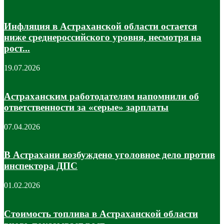
Инфляция в Астраханской области остается
ниже среднероссийского уровня, несмотря на
рост...
19.07.2026
Астраханским работодателям напомнили об
ответственности за «серые» зарплаты
07.04.2026
В Астрахани возбуждено уголовное дело против
инспектора ДПС
01.02.2026
Стоимость топлива в Астраханской области