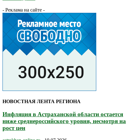
- Реклама на сайте -
НОВОСТНАЯ ЛЕНТА РЕГИОНА
Инфляция в Астраханской области остается
ниже среднероссийского уровня, несмотря на
рост цен