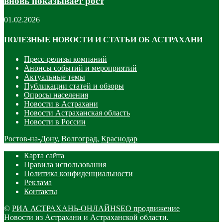
вновь показывает рост
01.02.2026
ПОЛЕЗНЫЕ НОВОСТИ И СТАТЬИ ОБ АСТРАХАНИ
Пресс-релизы компаний
Анонсы событий и мероприятий
Актуальные темы
Публикации статей и обзоры
Опросы населения
Новости в Астрахани
Новости Астраханская область
Новости в России
Ростов-на-Дону
,
Волгоград
,
Краснодар
Карта сайта
Правила использования
Политика конфиденциальности
Реклама
Контакты
©
РИА АСТРАХАНЬ-ОНЛАЙН
SEO продвижение
Новости из Астрахани и Астраханской области.