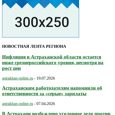
НОВОСТНАЯ ЛЕНТА РЕГИОНА
Инфляция в Астраханской области остается
ниже среднероссийского уровня, несмотря на
рост цен
astrakhan-online.ru
-
19.07.2026
Астраханским работодателям напомнили об
ответственности за «серые» зарплаты
astrakhan-online.ru
-
07.04.2026
В Астрахани возбуждено уголовное дело против