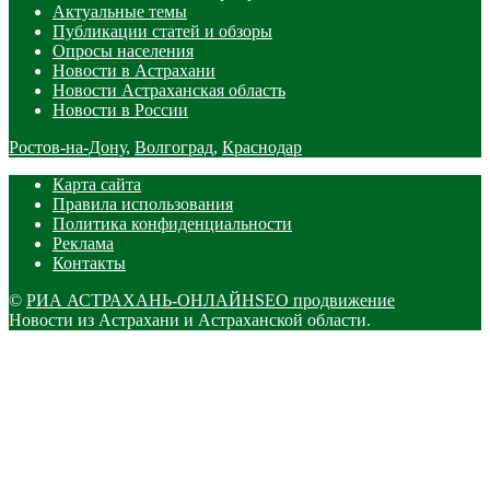
Актуальные темы
Публикации статей и обзоры
Опросы населения
Новости в Астрахани
Новости Астраханская область
Новости в России
Ростов-на-Дону
,
Волгоград
,
Краснодар
Карта сайта
Правила использования
Политика конфиденциальности
Реклама
Контакты
©
РИА АСТРАХАНЬ-ОНЛАЙН
SEO продвижение
Новости из Астрахани и Астраханской области.