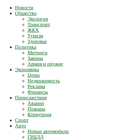
Новости
Общество
Экология
Транспорт
ЖКХ
Туризм
Здоровье
Политика
Митинги
Законы
Армия и оружие
Экономика
Цены
Недвижимость
Реклама
Финансы
Происшествия
Аварии
Пожары
Коррупция
Спорт
Авто
Новые автомобили
ГИБДД