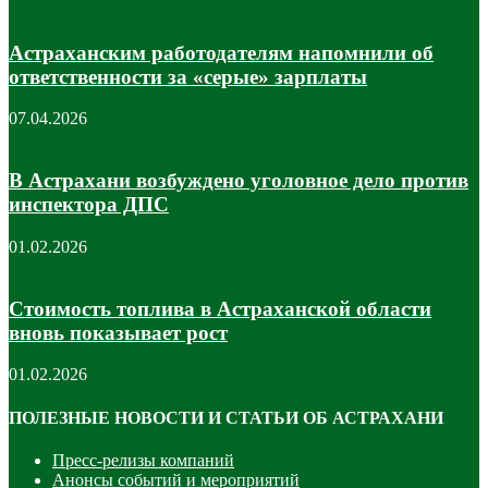
Астраханским работодателям напомнили об
ответственности за «серые» зарплаты
07.04.2026
В Астрахани возбуждено уголовное дело против
инспектора ДПС
01.02.2026
Стоимость топлива в Астраханской области
вновь показывает рост
01.02.2026
ПОЛЕЗНЫЕ НОВОСТИ И СТАТЬИ ОБ АСТРАХАНИ
Пресс-релизы компаний
Анонсы событий и мероприятий