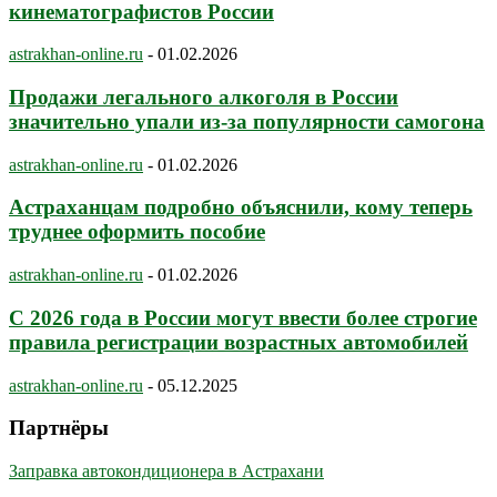
кинематографистов России
astrakhan-online.ru
-
01.02.2026
Продажи легального алкоголя в России
значительно упали из-за популярности самогона
astrakhan-online.ru
-
01.02.2026
Астраханцам подробно объяснили, кому теперь
труднее оформить пособие
astrakhan-online.ru
-
01.02.2026
С 2026 года в России могут ввести более строгие
правила регистрации возрастных автомобилей
astrakhan-online.ru
-
05.12.2025
Партнёры
Заправка автокондиционера в Астрахани