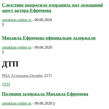
Следствие попросило отправить под домашний
арест актера Ефремова
astrakhan-online.ru
-
09.06.2020
0
Михаила Ефремова официально задержали
astrakhan-online.ru
-
09.06.2020
0
ДТП
РИА Астрахань-Онлайн
ДТП
ДТП
Полиция задержала Михаила Ефремова
astrakhan-online.ru
-
09.06.2020
0