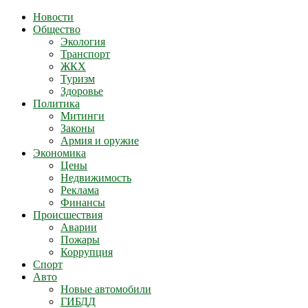
Новости
Общество
Экология
Транспорт
ЖКХ
Туризм
Здоровье
Политика
Митинги
Законы
Армия и оружие
Экономика
Цены
Недвижимость
Реклама
Финансы
Происшествия
Аварии
Пожары
Коррупция
Спорт
Авто
Новые автомобили
ГИБДД