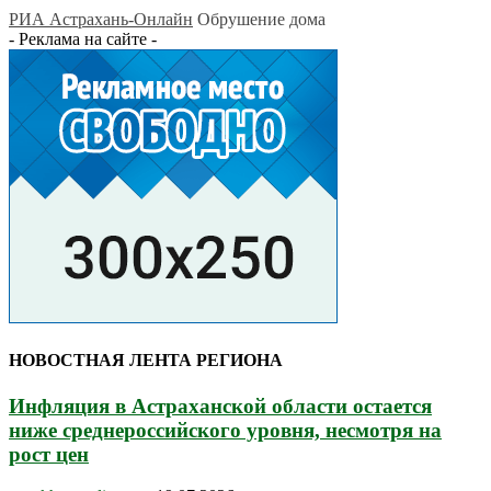
РИА Астрахань-Онлайн
Обрушение дома
- Реклама на сайте -
НОВОСТНАЯ ЛЕНТА РЕГИОНА
Инфляция в Астраханской области остается
ниже среднероссийского уровня, несмотря на
рост цен