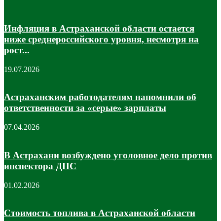
Инфляция в Астраханской области остается
ниже среднероссийского уровня, несмотря на
рост...
19.07.2026
Астраханским работодателям напомнили об
ответственности за «серые» зарплаты
07.04.2026
В Астрахани возбуждено уголовное дело против
инспектора ДПС
01.02.2026
Стоимость топлива в Астраханской области