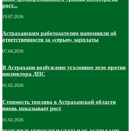
рост...
19.07.2026
Астраханским работодателям напомнили об
ответственности за «серые» зарплаты
07.04.2026
В Астрахани возбуждено уголовное дело против
инспектора ДПС
01.02.2026
Стоимость топлива в Астраханской области
вновь показывает рост
01.02.2026