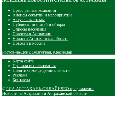
ПОЛЕЗНЫЕ НОВОСТИ И СТАТЬИ ОБ АСТРАХАНИ
Пресс-релизы компаний
Анонсы событий и мероприятий
Актуальные темы
Публикации статей и обзоры
Опросы населения
Новости в Астрахани
Новости Астраханская область
Новости в России
Ростов-на-Дону
,
Волгоград
,
Краснодар
Карта сайта
Правила использования
Политика конфиденциальности
Реклама
Контакты
©
РИА АСТРАХАНЬ-ОНЛАЙН
SEO продвижение
Новости из Астрахани и Астраханской области.