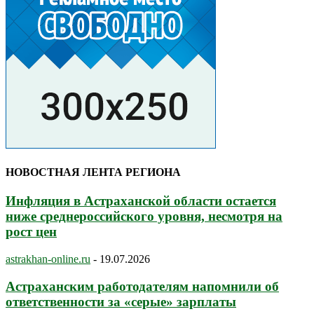
НОВОСТНАЯ ЛЕНТА РЕГИОНА
Инфляция в Астраханской области остается
ниже среднероссийского уровня, несмотря на
рост цен
astrakhan-online.ru
-
19.07.2026
Астраханским работодателям напомнили об
ответственности за «серые» зарплаты