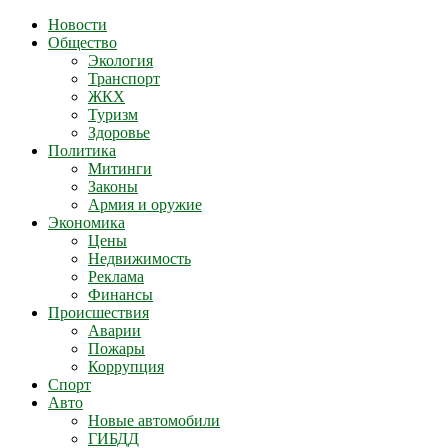
Новости
Общество
Экология
Транспорт
ЖКХ
Туризм
Здоровье
Политика
Митинги
Законы
Армия и оружие
Экономика
Цены
Недвижимость
Реклама
Финансы
Происшествия
Аварии
Пожары
Коррупция
Спорт
Авто
Новые автомобили
ГИБДД