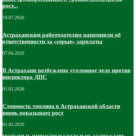
рост...
19.07.2026
Астраханским работодателям напомнили об
ответственности за «серые» зарплаты
07.04.2026
В Астрахани возбуждено уголовное дело против
инспектора ДПС
01.02.2026
Стоимость топлива в Астраханской области
вновь показывает рост
01.02.2026