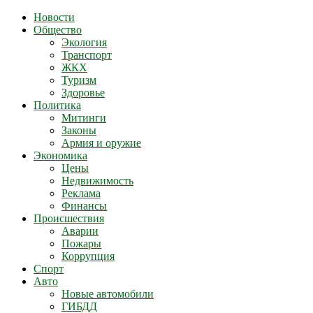
Новости
Общество
Экология
Транспорт
ЖКХ
Туризм
Здоровье
Политика
Митинги
Законы
Армия и оружие
Экономика
Цены
Недвижимость
Реклама
Финансы
Происшествия
Аварии
Пожары
Коррупция
Спорт
Авто
Новые автомобили
ГИБДД