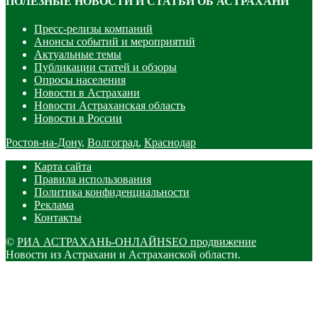
ПОЛЕЗНЫЕ НОВОСТИ И СТАТЬИ ОБ АСТРАХАНИ
Пресс-релизы компаний
Анонсы событий и мероприятий
Актуальные темы
Публикации статей и обзоры
Опросы населения
Новости в Астрахани
Новости Астраханская область
Новости в России
Ростов-на-Дону
,
Волгоград
,
Краснодар
Карта сайта
Правила использования
Политика конфиденциальности
Реклама
Контакты
©
РИА АСТРАХАНЬ-ОНЛАЙН
SEO продвижение
Новости из Астрахани и Астраханской области.