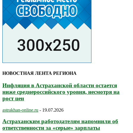
НОВОСТНАЯ ЛЕНТА РЕГИОНА
Инфляция в Астраханской области остается
ниже среднероссийского уровня, несмотря на
рост цен
astrakhan-online.ru
-
19.07.2026
Астраханским работодателям напомнили об
ответственности за «серые» зарплаты