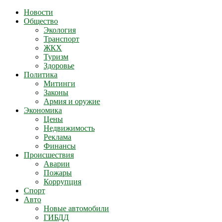
Новости
Общество
Экология
Транспорт
ЖКХ
Туризм
Здоровье
Политика
Митинги
Законы
Армия и оружие
Экономика
Цены
Недвижимость
Реклама
Финансы
Происшествия
Аварии
Пожары
Коррупция
Спорт
Авто
Новые автомобили
ГИБДД