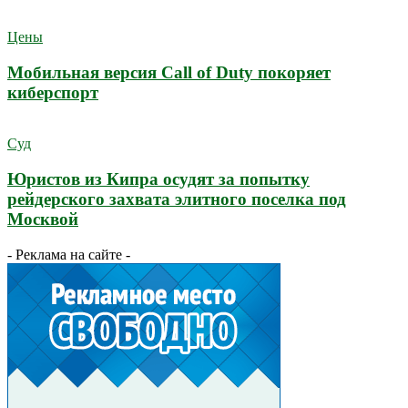
Цены
Мобильная версия Call of Duty покоряет
киберспорт
Суд
Юристов из Кипра осудят за попытку
рейдерского захвата элитного поселка под
Москвой
- Реклама на сайте -