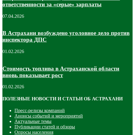
ответственности за «серые» зарплаты
07.04.2026
В Астрахани возбуждено уголовное дело против
инспектора ДПС
01.02.2026
Стоимость топлива в Астраханской области
вновь показывает рост
01.02.2026
ПОЛЕЗНЫЕ НОВОСТИ И СТАТЬИ ОБ АСТРАХАНИ
Пресс-релизы компаний
Анонсы событий и мероприятий
Актуальные темы
Публикации статей и обзоры
Опросы населения