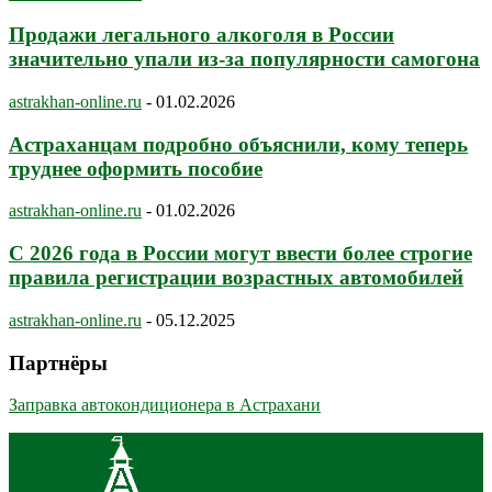
Продажи легального алкоголя в России
значительно упали из-за популярности самогона
astrakhan-online.ru
-
01.02.2026
Астраханцам подробно объяснили, кому теперь
труднее оформить пособие
astrakhan-online.ru
-
01.02.2026
С 2026 года в России могут ввести более строгие
правила регистрации возрастных автомобилей
astrakhan-online.ru
-
05.12.2025
Партнёры
Заправка автокондиционера в Астрахани