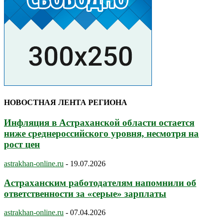
НОВОСТНАЯ ЛЕНТА РЕГИОНА
Инфляция в Астраханской области остается
ниже среднероссийского уровня, несмотря на
рост цен
astrakhan-online.ru
-
19.07.2026
Астраханским работодателям напомнили об
ответственности за «серые» зарплаты
astrakhan-online.ru
-
07.04.2026