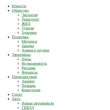
Новости
Общество
Экология
Транспорт
ЖКХ
Туризм
Здоровье
Политика
Митинги
Законы
Армия и оружие
Экономика
Цены
Недвижимость
Реклама
Финансы
Происшествия
Аварии
Пожары
Коррупция
Спорт
Авто
Новые автомобили
ГИБДД