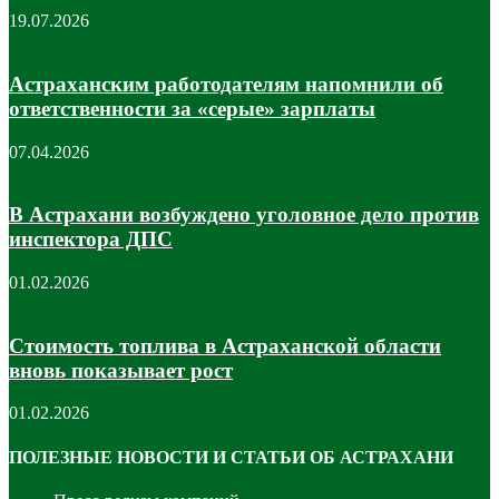
19.07.2026
Астраханским работодателям напомнили об
ответственности за «серые» зарплаты
07.04.2026
В Астрахани возбуждено уголовное дело против
инспектора ДПС
01.02.2026
Стоимость топлива в Астраханской области
вновь показывает рост
01.02.2026
ПОЛЕЗНЫЕ НОВОСТИ И СТАТЬИ ОБ АСТРАХАНИ