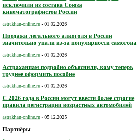
исключили из состава Союза
кинематографистов России
astrakhan-online.ru
-
01.02.2026
Продажи легального алкоголя в России
значительно упали из-за популярности самогона
astrakhan-online.ru
-
01.02.2026
Астраханцам подробно объяснили, кому теперь
труднее оформить пособие
astrakhan-online.ru
-
01.02.2026
С 2026 года в России могут ввести более строгие
правила регистрации возрастных автомобилей
astrakhan-online.ru
-
05.12.2025
Партнёры