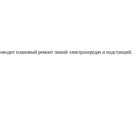
оводит плановый ремонт линий электропередач и подстанций.