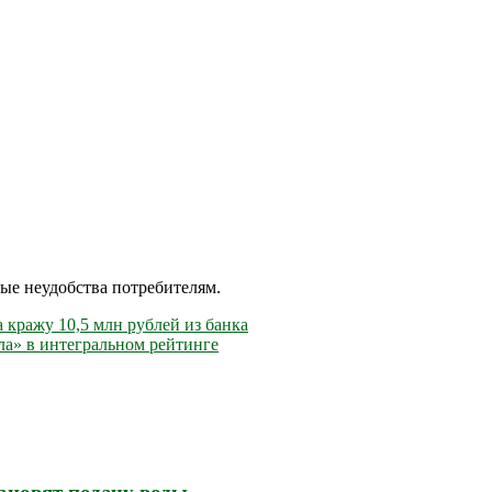
ые неудобства потребителям.
 кражу 10,5 млн рублей из банка
а» в интегральном рейтинге