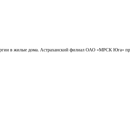
энергии в жилые дома. Астраханский филиал ОАО «МРСК Юга» пр