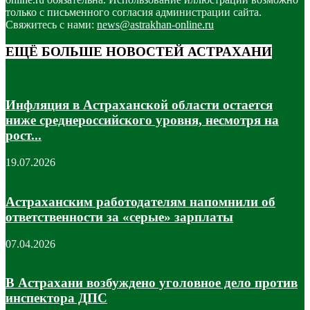
только с письменного согласия администрации сайта.
Свяжитесь с нами:
news@astrakhan-online.ru
ЕЩЁ БОЛЬШЕ НОВОСТЕЙ АСТРАХАНИ
Инфляция в Астраханской области остается
ниже среднероссийского уровня, несмотря на
рост...
19.07.2026
Астраханским работодателям напомнили об
ответственности за «серые» зарплаты
07.04.2026
В Астрахани возбуждено уголовное дело против
инспектора ДПС