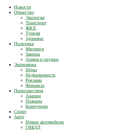
Новости
Общество
Экология
Транспорт
ЖКХ
Туризм
Здоровье
Политика
Митинги
Законы
Армия и оружие
Экономика
Цены
Недвижимость
Реклама
Финансы
Происшествия
Аварии
Пожары
Коррупция
Спорт
Авто
Новые автомобили
ГИБДД