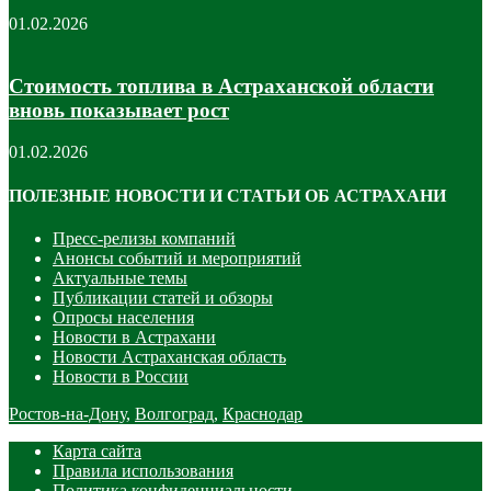
01.02.2026
Стоимость топлива в Астраханской области
вновь показывает рост
01.02.2026
ПОЛЕЗНЫЕ НОВОСТИ И СТАТЬИ ОБ АСТРАХАНИ
Пресс-релизы компаний
Анонсы событий и мероприятий
Актуальные темы
Публикации статей и обзоры
Опросы населения
Новости в Астрахани
Новости Астраханская область
Новости в России
Ростов-на-Дону
,
Волгоград
,
Краснодар
Карта сайта
Правила использования
Политика конфиденциальности