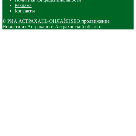
Реклама
Контакты
©
РИА АСТРАХАНЬ-ОНЛАЙН
SEO продвижение
Новости из Астрахани и Астраханской области.