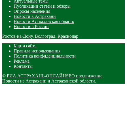
Актуальные темы
Публикации статей и обзоры
Опросы населения
Новости в Астрахани
Новости Астраханская область
Новости в России
Ростов-на-Дону
,
Волгоград
,
Краснодар
Карта сайта
Правила использования
Политика конфиденциальности
Реклама
Контакты
©
РИА АСТРАХАНЬ-ОНЛАЙН
SEO продвижение
Новости из Астрахани и Астраханской области.