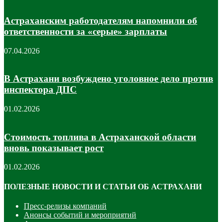
Астраханским работодателям напомнили об
ответственности за «серые» зарплаты
07.04.2026
В Астрахани возбуждено уголовное дело против
инспектора ДПС
01.02.2026
Стоимость топлива в Астраханской области
вновь показывает рост
01.02.2026
ПОЛЕЗНЫЕ НОВОСТИ И СТАТЬИ ОБ АСТРАХАНИ
Пресс-релизы компаний
Анонсы событий и мероприятий