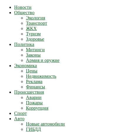
Новости
Общество
Экология
Транспорт
ЖКХ
Туризм
Здоровье
Политика
Митинги
Законы
Армия и оружие
Экономика
Цены
Недвижимость
Реклама
Финансы
Происшествия
Аварии
Пожары
Коррупция
Спорт
Авто
Новые автомобили
ГИБДД