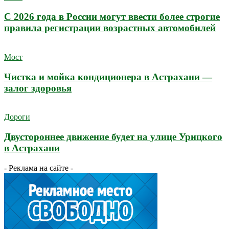
С 2026 года в России могут ввести более строгие
правила регистрации возрастных автомобилей
Мост
Чистка и мойка кондиционера в Астрахани —
залог здоровья
Дороги
Двустороннее движение будет на улице Урицкого
в Астрахани
- Реклама на сайте -