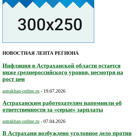
НОВОСТНАЯ ЛЕНТА РЕГИОНА
Инфляция в Астраханской области остается
ниже среднероссийского уровня, несмотря на
рост цен
astrakhan-online.ru
-
19.07.2026
Астраханским работодателям напомнили об
ответственности за «серые» зарплаты
astrakhan-online.ru
-
07.04.2026
В Астрахани возбуждено уголовное дело против