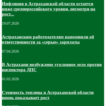
Инфляция в Астраханской области остается
ниже среднероссийского уровня, несмотря на
рост...
19.07.2026
Астраханским работодателям напомнили об
ответственности за «серые» зарплаты
07.04.2026
В Астрахани возбуждено уголовное дело против
инспектора ДПС
01.02.2026
Стоимость топлива в Астраханской области
вновь показывает рост