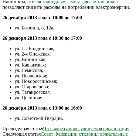
Напомним, что
светодиодные лампы для светильников
позволяют снизить расходы на потреблении электроэнергии.
26 декабря 2013 года с 10:00 до 17:00
ул. Ботвина, 8, 12а.
26 декабря 2013 года с 10:30 до 17:00
ул. 1-я Болдинская;
ул. 2-я Онежская;
ул. Винницкая;
ул. Кавказская;
ул. Лемисова;
ул. Нерченская;
ул. Новороссийская;
ул. Староверова;
ул. Таганрогская;
ул. Целинная.
26 декабря 2013 года с 13:00 до 16:00
ул. Советской Гвардии.
Предыдущая статья
Что такое саморегулируемая организация
Следующая статья
Совет Федерации отклонил обязательные