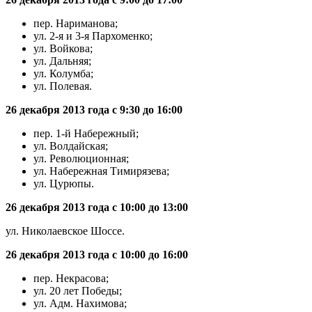
пер. Нариманова;
ул. 2-я и 3-я Пархоменко;
ул. Войкова;
ул. Дальняя;
ул. Колумба;
ул. Полевая.
26 декабря 2013 года с 9:30 до 16:00
пер. 1-й Набережный;
ул. Волдайская;
ул. Революционная;
ул. Набережная Тимирязева;
ул. Цурюпы.
26 декабря 2013 года с 10:00 до 13:00
ул. Николаевское Шоссе.
26 декабря 2013 года с 10:00 до 16:00
пер. Некрасова;
ул. 20 лет Победы;
ул. Адм. Нахимова;