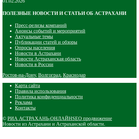
01.02.2026
ПОЛЕЗНЫЕ НОВОСТИ И СТАТЬИ ОБ АСТРАХАНИ
Пресс-релизы компаний
Анонсы событий и мероприятий
Актуальные темы
Публикации статей и обзоры
Опросы населения
Новости в Астрахани
Новости Астраханская область
Новости в России
Ростов-на-Дону
,
Волгоград
,
Краснодар
Карта сайта
Правила использования
Политика конфиденциальности
Реклама
Контакты
©
РИА АСТРАХАНЬ-ОНЛАЙН
SEO продвижение
Новости из Астрахани и Астраханской области.