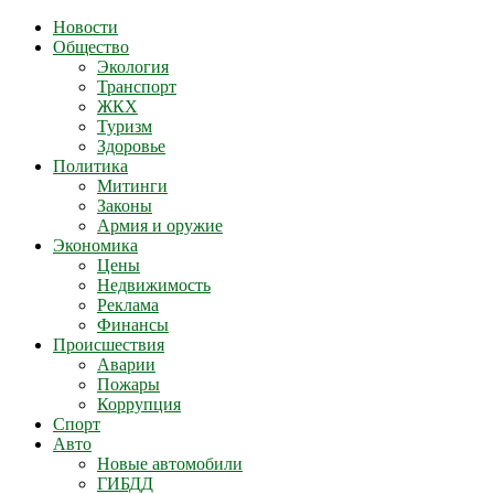
Новости
Общество
Экология
Транспорт
ЖКХ
Туризм
Здоровье
Политика
Митинги
Законы
Армия и оружие
Экономика
Цены
Недвижимость
Реклама
Финансы
Происшествия
Аварии
Пожары
Коррупция
Спорт
Авто
Новые автомобили
ГИБДД