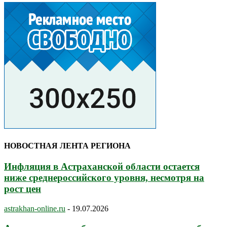
НОВОСТНАЯ ЛЕНТА РЕГИОНА
Инфляция в Астраханской области остается
ниже среднероссийского уровня, несмотря на
рост цен
astrakhan-online.ru
-
19.07.2026