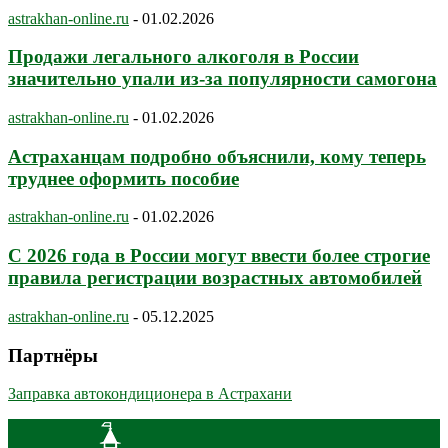
astrakhan-online.ru
-
01.02.2026
Продажи легального алкоголя в России
значительно упали из-за популярности самогона
astrakhan-online.ru
-
01.02.2026
Астраханцам подробно объяснили, кому теперь
труднее оформить пособие
astrakhan-online.ru
-
01.02.2026
С 2026 года в России могут ввести более строгие
правила регистрации возрастных автомобилей
astrakhan-online.ru
-
05.12.2025
Партнёры
Заправка автокондиционера в Астрахани