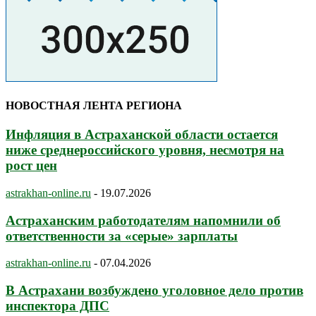
НОВОСТНАЯ ЛЕНТА РЕГИОНА
Инфляция в Астраханской области остается
ниже среднероссийского уровня, несмотря на
рост цен
astrakhan-online.ru
-
19.07.2026
Астраханским работодателям напомнили об
ответственности за «серые» зарплаты
astrakhan-online.ru
-
07.04.2026
В Астрахани возбуждено уголовное дело против
инспектора ДПС