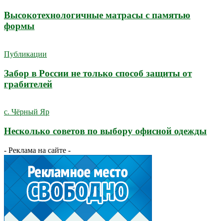
Высокотехнологичные матрасы с памятью
формы
Публикации
Забор в России не только способ защиты от
грабителей
с. Чёрный Яр
Несколько советов по выбору офисной одежды
- Реклама на сайте -