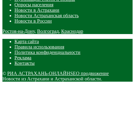
Опросы населения
Новости в Астрахани
Новости Астраханская область
Новости в России
Ростов-на-Дону
,
Волгоград
,
Краснодар
Карта сайта
Правила использования
Политика конфиденциальности
Реклама
Контакты
©
РИА АСТРАХАНЬ-ОНЛАЙН
SEO продвижение
Новости из Астрахани и Астраханской области.