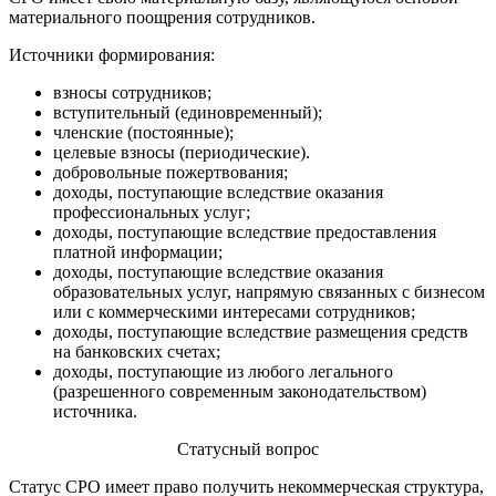
материального поощрения сотрудников.
Источники формирования:
взносы сотрудников;
вступительный (единовременный);
членские (постоянные);
целевые взносы (периодические).
добровольные пожертвования;
доходы, поступающие вследствие оказания
профессиональных услуг;
доходы, поступающие вследствие предоставления
платной информации;
доходы, поступающие вследствие оказания
образовательных услуг, напрямую связанных с бизнесом
или с коммерческими интересами сотрудников;
доходы, поступающие вследствие размещения средств
на банковских счетах;
доходы, поступающие из любого легального
(разрешенного современным законодательством)
источника.
Статусный вопрос
Статус СРО имеет право получить некоммерческая структура,