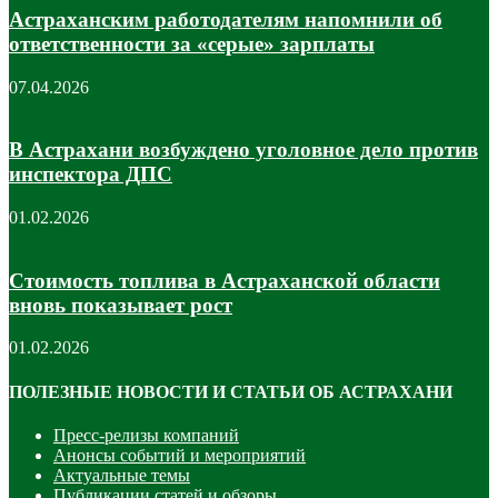
Астраханским работодателям напомнили об
ответственности за «серые» зарплаты
07.04.2026
В Астрахани возбуждено уголовное дело против
инспектора ДПС
01.02.2026
Стоимость топлива в Астраханской области
вновь показывает рост
01.02.2026
ПОЛЕЗНЫЕ НОВОСТИ И СТАТЬИ ОБ АСТРАХАНИ
Пресс-релизы компаний
Анонсы событий и мероприятий
Актуальные темы
Публикации статей и обзоры