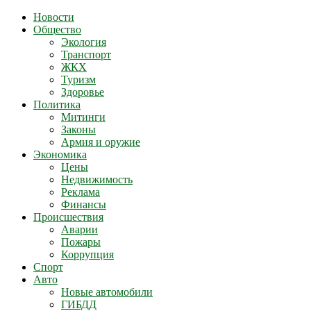
Новости
Общество
Экология
Транспорт
ЖКХ
Туризм
Здоровье
Политика
Митинги
Законы
Армия и оружие
Экономика
Цены
Недвижимость
Реклама
Финансы
Происшествия
Аварии
Пожары
Коррупция
Спорт
Авто
Новые автомобили
ГИБДД