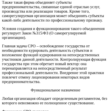
Также такая фирма объединяет субъекты
предпринимательства, связанные единой отраслью услуг,
производства или реализации товаров. Кроме того,
саморегулируемая организация может объединять субъекты
какой-либо деятельности по профессиональному признаку.
Условия создания и функционирования такого объединения
регулирует Закон №315/ФЗ (О саморегулируемой
организации).
Главная задача СРО – освобождение государства от
необходимости курировать деятельность субъектов и
возложение функций курирования на непосредственных
участников данной деятельности. Контролирующая функция
государства при этом обретает новый вектор: она
перенаправляется на непосредственный результат
профессиональной деятельности. Внедрение этой практики
повлечет отмену лицензирования некоторых видов
предпринимательства.
Функциональное назначение
Любая организация обладает определенным регламентом, без
которого невозможно ее полноценное существование.