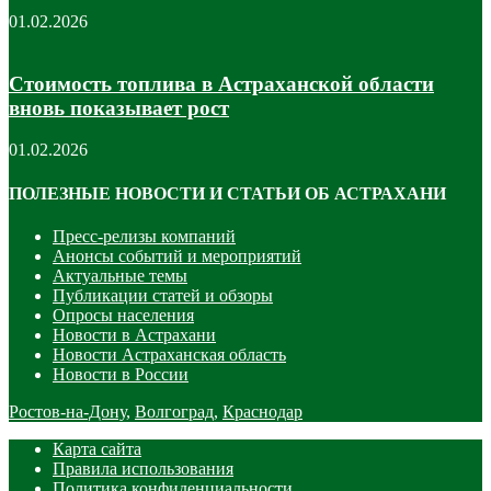
01.02.2026
Стоимость топлива в Астраханской области
вновь показывает рост
01.02.2026
ПОЛЕЗНЫЕ НОВОСТИ И СТАТЬИ ОБ АСТРАХАНИ
Пресс-релизы компаний
Анонсы событий и мероприятий
Актуальные темы
Публикации статей и обзоры
Опросы населения
Новости в Астрахани
Новости Астраханская область
Новости в России
Ростов-на-Дону
,
Волгоград
,
Краснодар
Карта сайта
Правила использования
Политика конфиденциальности