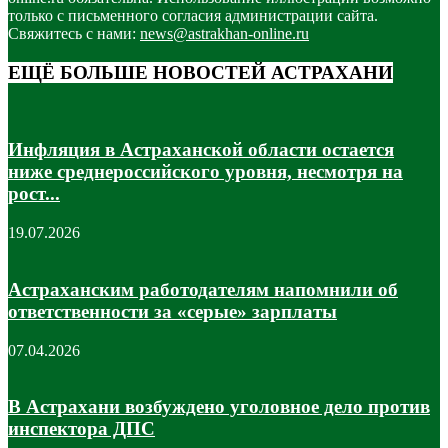
только с письменного согласия администрации сайта.
Свяжитесь с нами:
news@astrakhan-online.ru
ЕЩЁ БОЛЬШЕ НОВОСТЕЙ АСТРАХАНИ
Инфляция в Астраханской области остается
ниже среднероссийского уровня, несмотря на
рост...
19.07.2026
Астраханским работодателям напомнили об
ответственности за «серые» зарплаты
07.04.2026
В Астрахани возбуждено уголовное дело против
инспектора ДПС