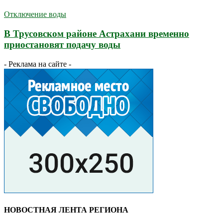
Отключение воды
В Трусовском районе Астрахани временно
приостановят подачу воды
- Реклама на сайте -
НОВОСТНАЯ ЛЕНТА РЕГИОНА