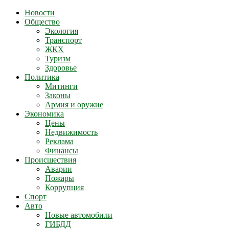
Новости
Общество
Экология
Транспорт
ЖКХ
Туризм
Здоровье
Политика
Митинги
Законы
Армия и оружие
Экономика
Цены
Недвижимость
Реклама
Финансы
Происшествия
Аварии
Пожары
Коррупция
Спорт
Авто
Новые автомобили
ГИБДД