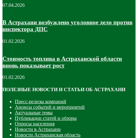
07.04.2026
В Астрахани возбуждено уголовное дело против
инспектора ДПС
01.02.2026
Стоимость топлива в Астраханской области
вновь показывает рост
01.02.2026
ПОЛЕЗНЫЕ НОВОСТИ И СТАТЬИ ОБ АСТРАХАНИ
Пресс-релизы компаний
Анонсы событий и мероприятий
Актуальные темы
Публикации статей и обзоры
Опросы населения
Новости в Астрахани
Новости Астраханская область