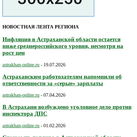
НОВОСТНАЯ ЛЕНТА РЕГИОНА
Инфляция в Астраханской области остается
ниже среднероссийского уровня, несмотря на
рост цен
astrakhan-online.ru
-
19.07.2026
Астраханским работодателям напомнили об
ответственности за «серые» зарплаты
astrakhan-online.ru
-
07.04.2026
В Астрахани возбуждено уголовное дело против
инспектора ДПС
astrakhan-online.ru
-
01.02.2026