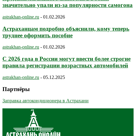
значительно упали из-за популярности самогона
astrakhan-online.ru
-
01.02.2026
Астраханцам подробно объяснили, кому теперь
труднее оформить пособие
astrakhan-online.ru
-
01.02.2026
С 2026 года в России могут ввести более строгие
правила регистрации возрастных автомобилей
astrakhan-online.ru
-
05.12.2025
Партнёры
Заправка автокондиционера в Астрахани