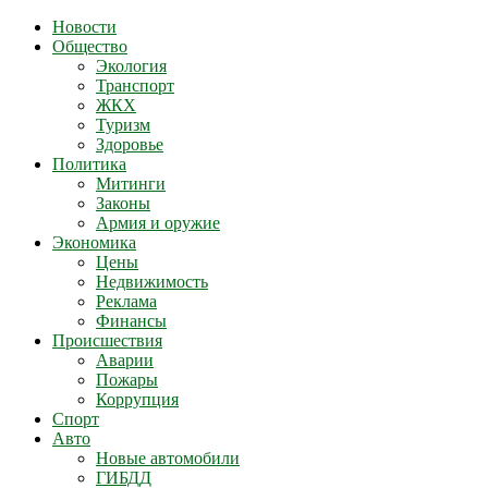
Новости
Общество
Экология
Транспорт
ЖКХ
Туризм
Здоровье
Политика
Митинги
Законы
Армия и оружие
Экономика
Цены
Недвижимость
Реклама
Финансы
Происшествия
Аварии
Пожары
Коррупция
Спорт
Авто
Новые автомобили
ГИБДД