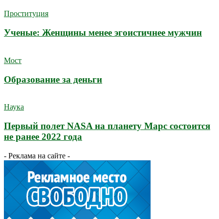
Проституция
Ученые: Женщины менее эгоистичнее мужчин
Мост
Образование за деньги
Наука
Первый полет NASA на планету Марс состоится
не ранее 2022 года
- Реклама на сайте -