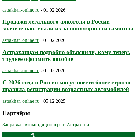
astrakhan-online.ru
-
01.02.2026
Продажи легального алкоголя в России
значительно упали из-за популярности самогона
astrakhan-online.ru
-
01.02.2026
Астраханцам подробно объяснили, кому теперь
труднее оформить пособие
astrakhan-online.ru
-
01.02.2026
С 2026 года в России могут ввести более строгие
правила регистрации возрастных автомобилей
astrakhan-online.ru
-
05.12.2025
Партнёры
Заправка автокондиционера в Астрахани