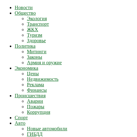
Новости
Общество
Экология
Транспорт
ЖКХ
Туризм
Здоровье
Политика
Митинги
Законы
Армия и оружие
Экономика
Цены
Недвижимость
Реклама
Финансы
Происшествия
Аварии
Пожары
Коррупция
Спорт
Авто
Новые автомобили
ГИБДД