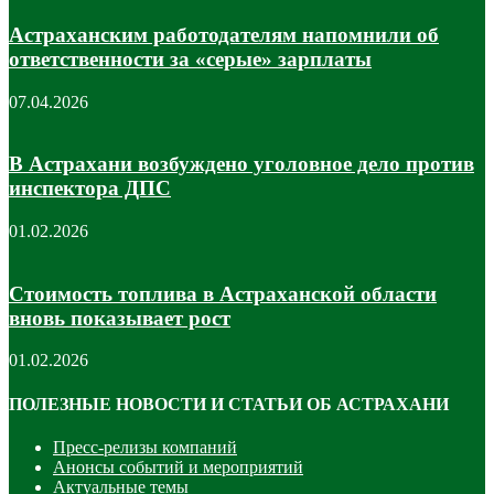
Астраханским работодателям напомнили об
ответственности за «серые» зарплаты
07.04.2026
В Астрахани возбуждено уголовное дело против
инспектора ДПС
01.02.2026
Стоимость топлива в Астраханской области
вновь показывает рост
01.02.2026
ПОЛЕЗНЫЕ НОВОСТИ И СТАТЬИ ОБ АСТРАХАНИ
Пресс-релизы компаний
Анонсы событий и мероприятий
Актуальные темы