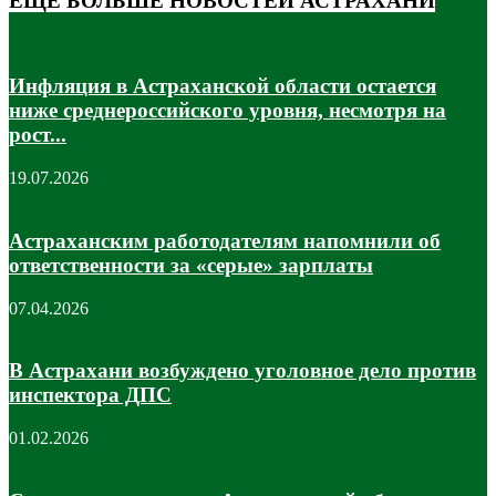
ЕЩЁ БОЛЬШЕ НОВОСТЕЙ АСТРАХАНИ
Инфляция в Астраханской области остается
ниже среднероссийского уровня, несмотря на
рост...
19.07.2026
Астраханским работодателям напомнили об
ответственности за «серые» зарплаты
07.04.2026
В Астрахани возбуждено уголовное дело против
инспектора ДПС
01.02.2026