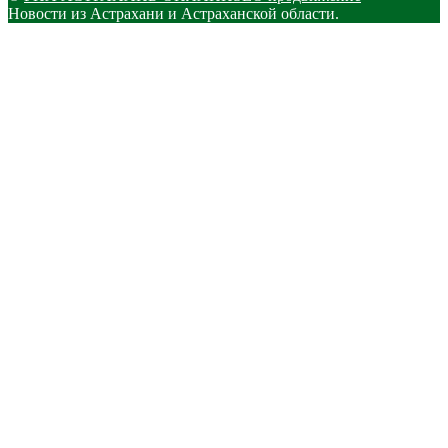
Новости из Астрахани и Астраханской области.