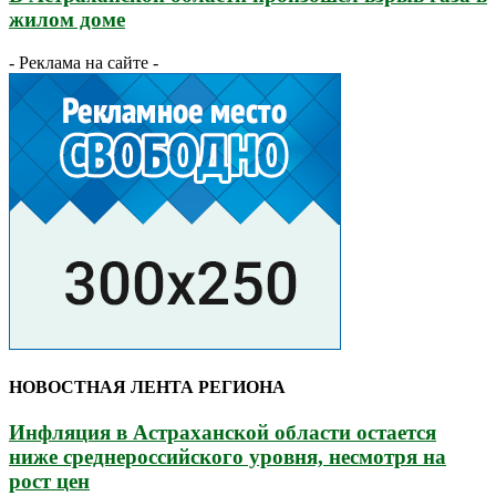
жилом доме
- Реклама на сайте -
НОВОСТНАЯ ЛЕНТА РЕГИОНА
Инфляция в Астраханской области остается
ниже среднероссийского уровня, несмотря на
рост цен