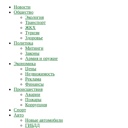
Новости
Общество
Экология
Транспорт
ЖКХ
Туризм
Здоровье
Политика
Митинги
Законы
Армия и оружие
Экономика
Цены
Недвижимость
Реклама
Финансы
Происшествия
Аварии
Пожары
Коррупция
Спорт
Авто
Новые автомобили
ГИБДД