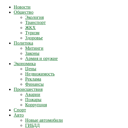
Новости
Общество
Экология
Транспорт
ЖКХ
Туризм
Здоровье
Политика
Митинги
Законы
Армия и оружие
Экономика
Цены
Недвижимость
Реклама
Финансы
Происшествия
Аварии
Пожары
Коррупция
Спорт
Авто
Новые автомобили
ГИБДД