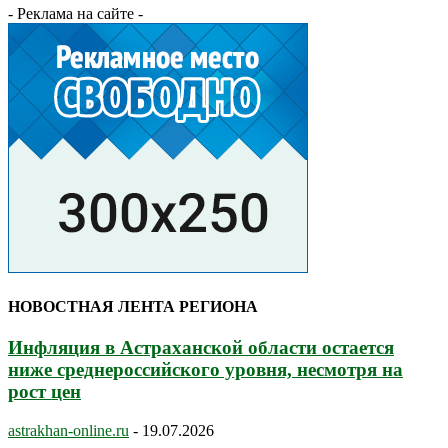
- Реклама на сайте -
НОВОСТНАЯ ЛЕНТА РЕГИОНА
Инфляция в Астраханской области остается
ниже среднероссийского уровня, несмотря на
рост цен
astrakhan-online.ru
-
19.07.2026