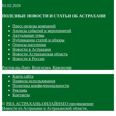
01.02.2026
ПОЛЕЗНЫЕ НОВОСТИ И СТАТЬИ ОБ АСТРАХАНИ
Пресс-релизы компаний
Анонсы событий и мероприятий
Актуальные темы
Публикации статей и обзоры
Опросы населения
Новости в Астрахани
Новости Астраханская область
Новости в России
Ростов-на-Дону
,
Волгоград
,
Краснодар
Карта сайта
Правила использования
Политика конфиденциальности
Реклама
Контакты
©
РИА АСТРАХАНЬ-ОНЛАЙН
SEO продвижение
Новости из Астрахани и Астраханской области.