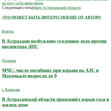
на пост сити-менеджера
Следующая статья
Змеи Астраханской области
ЭТО МОЖЕТ БЫТЬ ИНТЕРЕСНО
ЕЩЕ ОТ АВТОРА
Взятки
В Астрахани возбуждено уголовное дело против
инспектора ДПС
Пожары
МЧС: число погибших при взрыве на АЗС в
Махачкале возросло до 9
г. Камызяк
В Астраханской области произошёл взрыв газа в
жилом доме