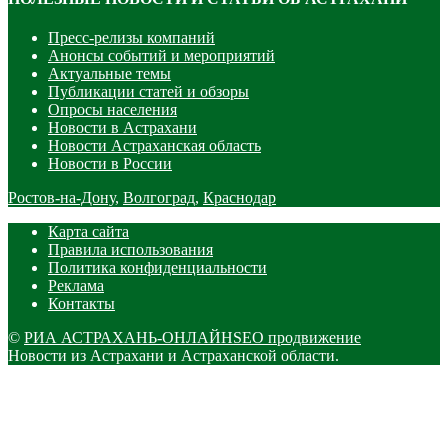
Пресс-релизы компаний
Анонсы событий и мероприятий
Актуальные темы
Публикации статей и обзоры
Опросы населения
Новости в Астрахани
Новости Астраханская область
Новости в России
Ростов-на-Дону
,
Волгоград
,
Краснодар
Карта сайта
Правила использования
Политика конфиденциальности
Реклама
Контакты
©
РИА АСТРАХАНЬ-ОНЛАЙН
SEO продвижение
Новости из Астрахани и Астраханской области.