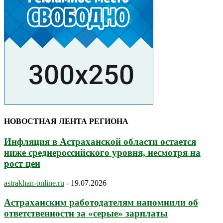
НОВОСТНАЯ ЛЕНТА РЕГИОНА
Инфляция в Астраханской области остается
ниже среднероссийского уровня, несмотря на
рост цен
astrakhan-online.ru
-
19.07.2026
Астраханским работодателям напомнили об
ответственности за «серые» зарплаты