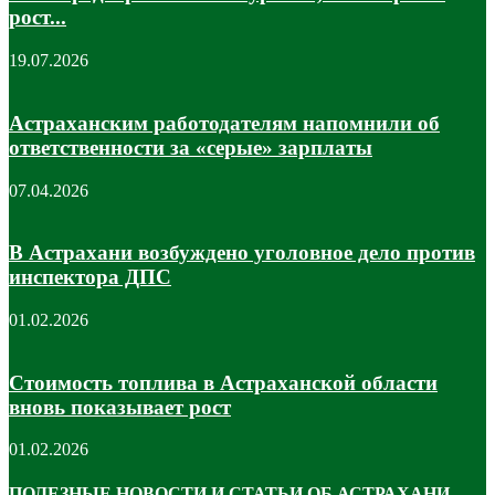
рост...
19.07.2026
Астраханским работодателям напомнили об
ответственности за «серые» зарплаты
07.04.2026
В Астрахани возбуждено уголовное дело против
инспектора ДПС
01.02.2026
Стоимость топлива в Астраханской области
вновь показывает рост
01.02.2026
ПОЛЕЗНЫЕ НОВОСТИ И СТАТЬИ ОБ АСТРАХАНИ