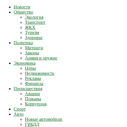
Новости
Общество
Экология
Транспорт
ЖКХ
Туризм
Здоровье
Политика
Митинги
Законы
Армия и оружие
Экономика
Цены
Недвижимость
Реклама
Финансы
Происшествия
Аварии
Пожары
Коррупция
Спорт
Авто
Новые автомобили
ГИБДД