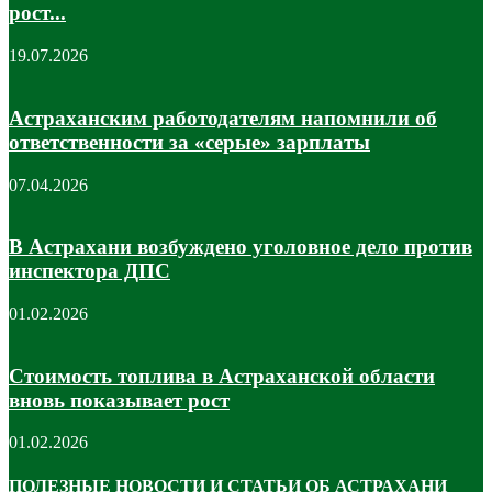
рост...
19.07.2026
Астраханским работодателям напомнили об
ответственности за «серые» зарплаты
07.04.2026
В Астрахани возбуждено уголовное дело против
инспектора ДПС
01.02.2026
Стоимость топлива в Астраханской области
вновь показывает рост
01.02.2026
ПОЛЕЗНЫЕ НОВОСТИ И СТАТЬИ ОБ АСТРАХАНИ