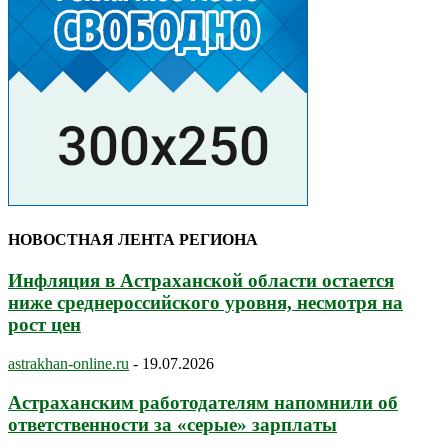
НОВОСТНАЯ ЛЕНТА РЕГИОНА
Инфляция в Астраханской области остается
ниже среднероссийского уровня, несмотря на
рост цен
astrakhan-online.ru
-
19.07.2026
Астраханским работодателям напомнили об
ответственности за «серые» зарплаты