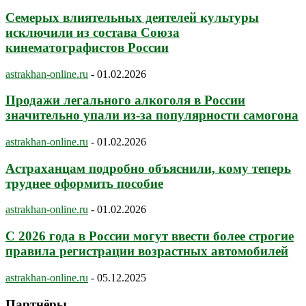
Семерых влиятельных деятелей культуры
исключили из состава Союза
кинематографистов России
astrakhan-online.ru
-
01.02.2026
Продажи легального алкоголя в России
значительно упали из-за популярности самогона
astrakhan-online.ru
-
01.02.2026
Астраханцам подробно объяснили, кому теперь
труднее оформить пособие
astrakhan-online.ru
-
01.02.2026
С 2026 года в России могут ввести более строгие
правила регистрации возрастных автомобилей
astrakhan-online.ru
-
05.12.2025
Партнёры