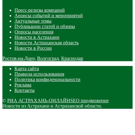
Пресс-релизы компаний
Анонсы событий и мероприятий
Актуальные темы
Публикации статей и обзоры
Опросы населения
Новости в Астрахани
Новости Астраханская область
Новости в России
Ростов-на-Дону
,
Волгоград
,
Краснодар
Карта сайта
Правила использования
Политика конфиденциальности
Реклама
Контакты
©
РИА АСТРАХАНЬ-ОНЛАЙН
SEO продвижение
Новости из Астрахани и Астраханской области.