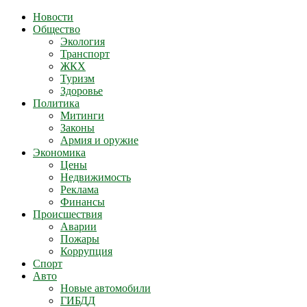
Новости
Общество
Экология
Транспорт
ЖКХ
Туризм
Здоровье
Политика
Митинги
Законы
Армия и оружие
Экономика
Цены
Недвижимость
Реклама
Финансы
Происшествия
Аварии
Пожары
Коррупция
Спорт
Авто
Новые автомобили
ГИБДД