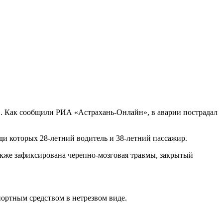
. Как сообщили РИА «Астрахань-Онлайн», в аварии пострадал
и которых 28-летний водитель и 38-летний пассажир.
акже зафиксирована черепно-мозговая травмы, закрытый
ортным средством в нетрезвом виде.