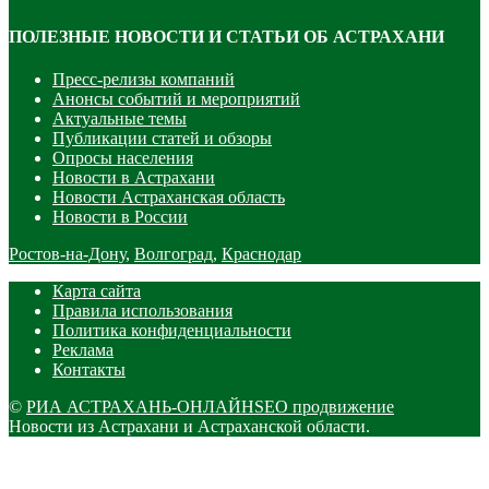
ПОЛЕЗНЫЕ НОВОСТИ И СТАТЬИ ОБ АСТРАХАНИ
Пресс-релизы компаний
Анонсы событий и мероприятий
Актуальные темы
Публикации статей и обзоры
Опросы населения
Новости в Астрахани
Новости Астраханская область
Новости в России
Ростов-на-Дону
,
Волгоград
,
Краснодар
Карта сайта
Правила использования
Политика конфиденциальности
Реклама
Контакты
©
РИА АСТРАХАНЬ-ОНЛАЙН
SEO продвижение
Новости из Астрахани и Астраханской области.