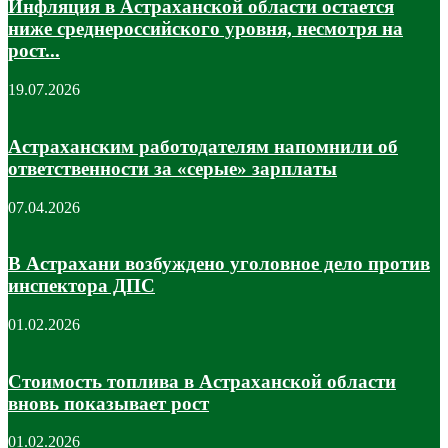
Инфляция в Астраханской области остается
ниже среднероссийского уровня, несмотря на
рост...
19.07.2026
Астраханским работодателям напомнили об
ответственности за «серые» зарплаты
07.04.2026
В Астрахани возбуждено уголовное дело против
инспектора ДПС
01.02.2026
Стоимость топлива в Астраханской области
вновь показывает рост
01.02.2026