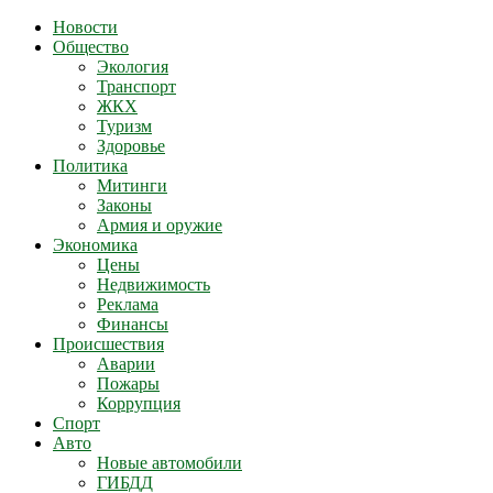
Новости
Общество
Экология
Транспорт
ЖКХ
Туризм
Здоровье
Политика
Митинги
Законы
Армия и оружие
Экономика
Цены
Недвижимость
Реклама
Финансы
Происшествия
Аварии
Пожары
Коррупция
Спорт
Авто
Новые автомобили
ГИБДД