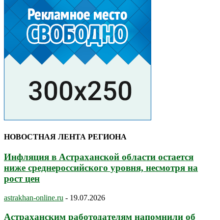
НОВОСТНАЯ ЛЕНТА РЕГИОНА
Инфляция в Астраханской области остается
ниже среднероссийского уровня, несмотря на
рост цен
astrakhan-online.ru
-
19.07.2026
Астраханским работодателям напомнили об