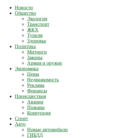
Новости
Общество
Экология
Транспорт
ЖКХ
Туризм
Здоровье
Политика
Митинги
Законы
Армия и оружие
Экономика
Цены
Недвижимость
Реклама
Финансы
Происшествия
Аварии
Пожары
Коррупция
Спорт
Авто
Новые автомобили
ГИБДД