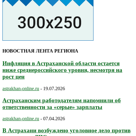
НОВОСТНАЯ ЛЕНТА РЕГИОНА
Инфляция в Астраханской области остается
ниже среднероссийского уровня, несмотря на
рост цен
astrakhan-online.ru
-
19.07.2026
Астраханским работодателям напомнили об
ответственности за «серые» зарплаты
astrakhan-online.ru
-
07.04.2026
В Астрахани возбуждено уголовное дело против