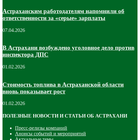
Астраханским работодателям напомнили об
ответственности за «серые» зарплаты
07.04.2026
В Астрахани возбуждено уголовное дело против
инспектора ДПС
01.02.2026
Стоимость топлива в Астраханской области
вновь показывает рост
01.02.2026
ПОЛЕЗНЫЕ НОВОСТИ И СТАТЬИ ОБ АСТРАХАНИ
Пресс-релизы компаний
Анонсы событий и мероприятий
Актуальные темы