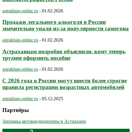
astrakhan-online.ru
-
01.02.2026
Продажи легального алкоголя в России
значительно упали из-за популярности самогона
astrakhan-online.ru
-
01.02.2026
Астраханцам подробно объяснили, кому теперь
труднее оформить пособие
astrakhan-online.ru
-
01.02.2026
С 2026 года в России могут ввести более строгие
правила регистрации возрастных автомобилей
astrakhan-online.ru
-
05.12.2025
Партнёры
Заправка автокондиционера в Астрахани