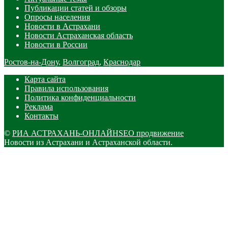
Публикации статей и обзоры
Опросы населения
Новости в Астрахани
Новости Астраханская область
Новости в России
Ростов-на-Дону
,
Волгоград
,
Краснодар
Карта сайта
Правила использования
Политика конфиденциальности
Реклама
Контакты
©
РИА АСТРАХАНЬ-ОНЛАЙН
SEO продвижение
Новости из Астрахани и Астраханской области.