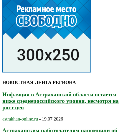
НОВОСТНАЯ ЛЕНТА РЕГИОНА
Инфляция в Астраханской области остается
ниже среднероссийского уровня, несмотря на
рост цен
astrakhan-online.ru
-
19.07.2026
Астраханским работодателям напомнили об