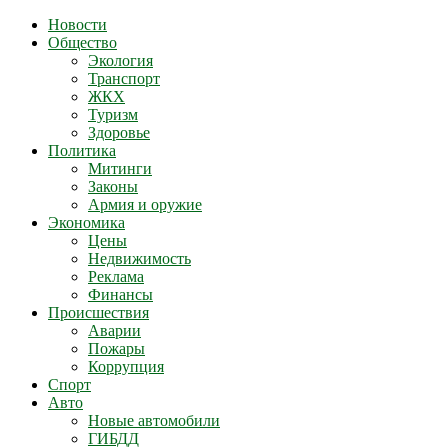
Новости
Общество
Экология
Транспорт
ЖКХ
Туризм
Здоровье
Политика
Митинги
Законы
Армия и оружие
Экономика
Цены
Недвижимость
Реклама
Финансы
Происшествия
Аварии
Пожары
Коррупция
Спорт
Авто
Новые автомобили
ГИБДД