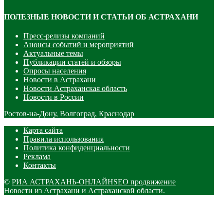
ПОЛЕЗНЫЕ НОВОСТИ И СТАТЬИ ОБ АСТРАХАНИ
Пресс-релизы компаний
Анонсы событий и мероприятий
Актуальные темы
Публикации статей и обзоры
Опросы населения
Новости в Астрахани
Новости Астраханская область
Новости в России
Ростов-на-Дону
,
Волгоград
,
Краснодар
Карта сайта
Правила использования
Политика конфиденциальности
Реклама
Контакты
©
РИА АСТРАХАНЬ-ОНЛАЙН
SEO продвижение
Новости из Астрахани и Астраханской области.