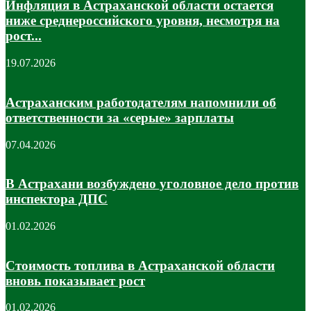
Инфляция в Астраханской области остается
ниже среднероссийского уровня, несмотря на
рост...
19.07.2026
Астраханским работодателям напомнили об
ответственности за «серые» зарплаты
07.04.2026
В Астрахани возбуждено уголовное дело против
инспектора ДПС
01.02.2026
Стоимость топлива в Астраханской области
вновь показывает рост
01.02.2026