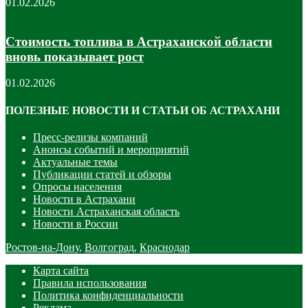
01.02.2026
Стоимость топлива в Астраханской области
вновь показывает рост
01.02.2026
ПОЛЕЗНЫЕ НОВОСТИ И СТАТЬИ ОБ АСТРАХАНИ
Пресс-релизы компаний
Анонсы событий и мероприятий
Актуальные темы
Публикации статей и обзоры
Опросы населения
Новости в Астрахани
Новости Астраханская область
Новости в России
Ростов-на-Дону
,
Волгоград
,
Краснодар
Карта сайта
Правила использования
Политика конфиденциальности
Реклама