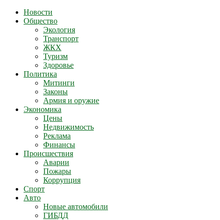
Новости
Общество
Экология
Транспорт
ЖКХ
Туризм
Здоровье
Политика
Митинги
Законы
Армия и оружие
Экономика
Цены
Недвижимость
Реклама
Финансы
Происшествия
Аварии
Пожары
Коррупция
Спорт
Авто
Новые автомобили
ГИБДД