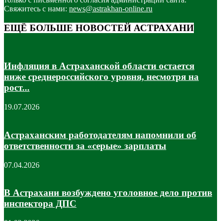
Свяжитесь с нами:
news@astrakhan-online.ru
ЕЩЁ БОЛЬШЕ НОВОСТЕЙ АСТРАХАНИ
Инфляция в Астраханской области остается
ниже среднероссийского уровня, несмотря на
рост...
19.07.2026
Астраханским работодателям напомнили об
ответственности за «серые» зарплаты
07.04.2026
В Астрахани возбуждено уголовное дело против
инспектора ДПС