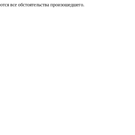
тся все обстоятельства произошедшего.