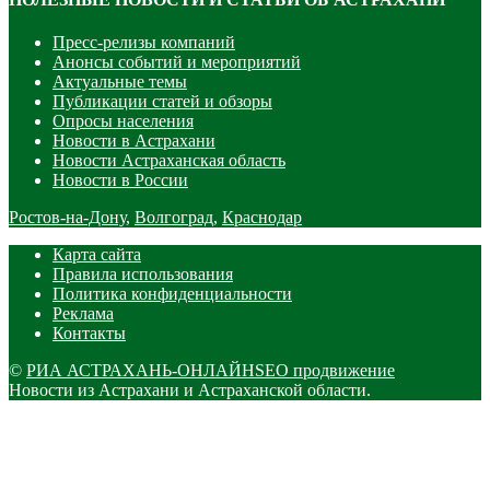
Пресс-релизы компаний
Анонсы событий и мероприятий
Актуальные темы
Публикации статей и обзоры
Опросы населения
Новости в Астрахани
Новости Астраханская область
Новости в России
Ростов-на-Дону
,
Волгоград
,
Краснодар
Карта сайта
Правила использования
Политика конфиденциальности
Реклама
Контакты
©
РИА АСТРАХАНЬ-ОНЛАЙН
SEO продвижение
Новости из Астрахани и Астраханской области.