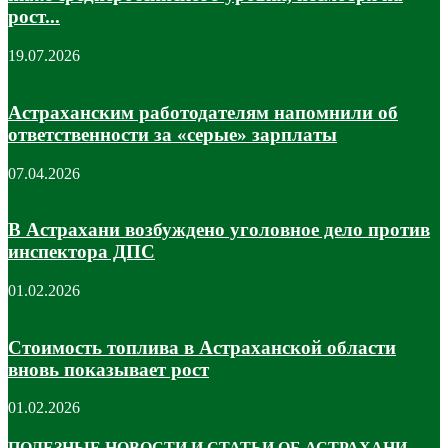
рост...
19.07.2026
Астраханским работодателям напомнили об
ответственности за «серые» зарплаты
07.04.2026
В Астрахани возбуждено уголовное дело против
инспектора ДПС
01.02.2026
Стоимость топлива в Астраханской области
вновь показывает рост
01.02.2026
ПОЛЕЗНЫЕ НОВОСТИ И СТАТЬИ ОБ АСТРАХАНИ