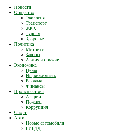
Новости
Общество
Экология
Транспорт
ЖКХ
Туризм
Здоровье
Политика
Митинги
Законы
Армия и оружие
Экономика
Цены
Недвижимость
Реклама
Финансы
Происшествия
Аварии
Пожары
Коррупция
Спорт
Авто
Новые автомобили
ГИБДД