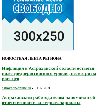
НОВОСТНАЯ ЛЕНТА РЕГИОНА
Инфляция в Астраханской области остается
ниже среднероссийского уровня, несмотря на
рост цен
astrakhan-online.ru
-
19.07.2026
Астраханским работодателям напомнили об
ответственности за «серые» зарплаты