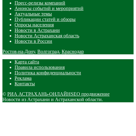
Пресс-релизы компаний
Анонсы событий и мероприятий
Актуальные темы
Публикации статей и обзоры
Опросы населения
Новости в Астрахани
Новости Астраханская область
Новости в России
Ростов-на-Дону
,
Волгоград
,
Краснодар
Карта сайта
Правила использования
Политика конфиденциальности
Реклама
Контакты
©
РИА АСТРАХАНЬ-ОНЛАЙН
SEO продвижение
Новости из Астрахани и Астраханской области.