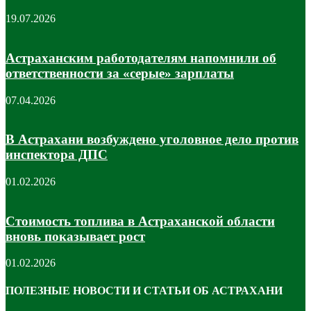
19.07.2026
Астраханским работодателям напомнили об
ответственности за «серые» зарплаты
07.04.2026
В Астрахани возбуждено уголовное дело против
инспектора ДПС
01.02.2026
Стоимость топлива в Астраханской области
вновь показывает рост
01.02.2026
ПОЛЕЗНЫЕ НОВОСТИ И СТАТЬИ ОБ АСТРАХАНИ