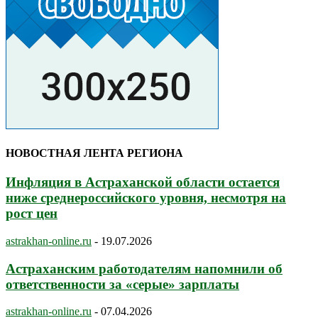
НОВОСТНАЯ ЛЕНТА РЕГИОНА
Инфляция в Астраханской области остается
ниже среднероссийского уровня, несмотря на
рост цен
astrakhan-online.ru
-
19.07.2026
Астраханским работодателям напомнили об
ответственности за «серые» зарплаты
astrakhan-online.ru
-
07.04.2026