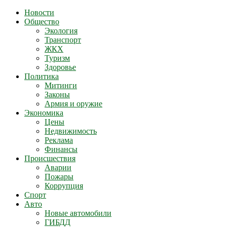
Новости
Общество
Экология
Транспорт
ЖКХ
Туризм
Здоровье
Политика
Митинги
Законы
Армия и оружие
Экономика
Цены
Недвижимость
Реклама
Финансы
Происшествия
Аварии
Пожары
Коррупция
Спорт
Авто
Новые автомобили
ГИБДД