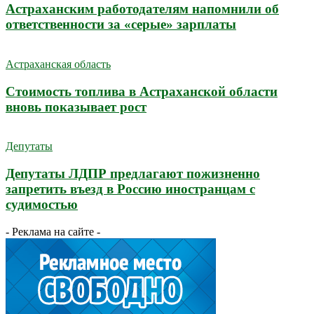
Астраханским работодателям напомнили об
ответственности за «серые» зарплаты
Астраханская область
Стоимость топлива в Астраханской области
вновь показывает рост
Депутаты
Депутаты ЛДПР предлагают пожизненно
запретить въезд в Россию иностранцам с
судимостью
- Реклама на сайте -