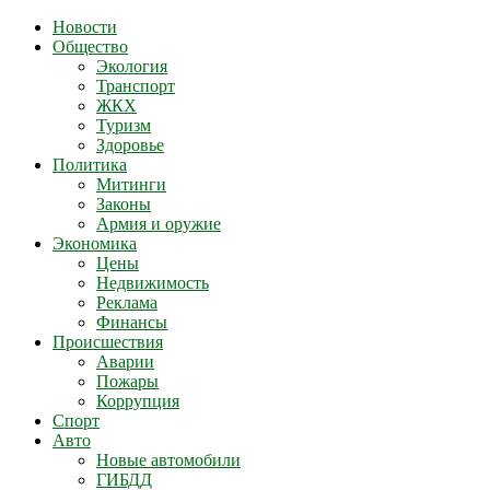
Новости
Общество
Экология
Транспорт
ЖКХ
Туризм
Здоровье
Политика
Митинги
Законы
Армия и оружие
Экономика
Цены
Недвижимость
Реклама
Финансы
Происшествия
Аварии
Пожары
Коррупция
Спорт
Авто
Новые автомобили
ГИБДД