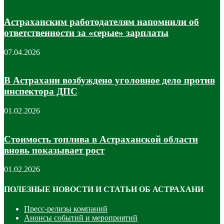
Астраханским работодателям напомнили об
ответственности за «серые» зарплаты
07.04.2026
В Астрахани возбуждено уголовное дело против
инспектора ДПС
01.02.2026
Стоимость топлива в Астраханской области
вновь показывает рост
01.02.2026
ПОЛЕЗНЫЕ НОВОСТИ И СТАТЬИ ОБ АСТРАХАНИ
Пресс-релизы компаний
Анонсы событий и мероприятий