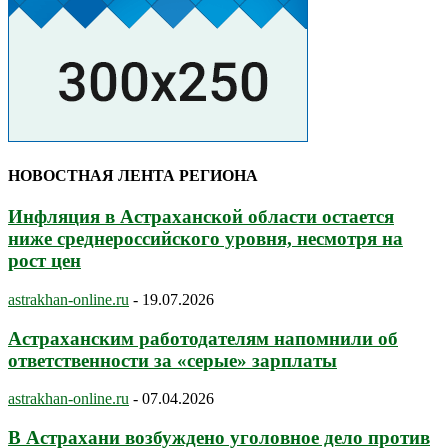
НОВОСТНАЯ ЛЕНТА РЕГИОНА
Инфляция в Астраханской области остается
ниже среднероссийского уровня, несмотря на
рост цен
astrakhan-online.ru
-
19.07.2026
Астраханским работодателям напомнили об
ответственности за «серые» зарплаты
astrakhan-online.ru
-
07.04.2026
В Астрахани возбуждено уголовное дело против