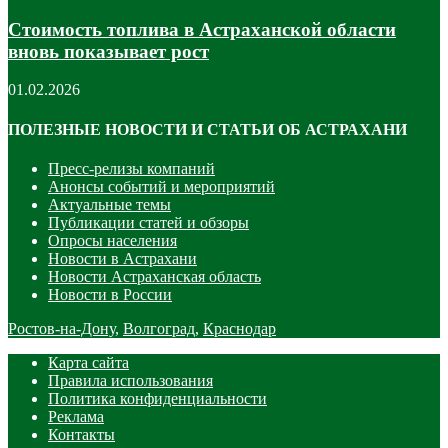
Стоимость топлива в Астраханской области
вновь показывает рост
01.02.2026
ПОЛЕЗНЫЕ НОВОСТИ И СТАТЬИ ОБ АСТРАХАНИ
Пресс-релизы компаний
Анонсы событий и мероприятий
Актуальные темы
Публикации статей и обзоры
Опросы населения
Новости в Астрахани
Новости Астраханская область
Новости в России
Ростов-на-Дону
,
Волгоград
,
Краснодар
Карта сайта
Правила использования
Политика конфиденциальности
Реклама
Контакты