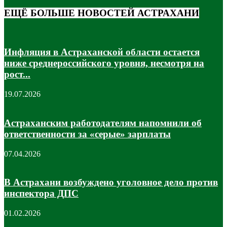
ЕЩЁ БОЛЬШЕ НОВОСТЕЙ АСТРАХАНИ
Инфляция в Астраханской области остается
ниже среднероссийского уровня, несмотря на
рост...
19.07.2026
Астраханским работодателям напомнили об
ответственности за «серые» зарплаты
07.04.2026
В Астрахани возбуждено уголовное дело против
инспектора ДПС
01.02.2026