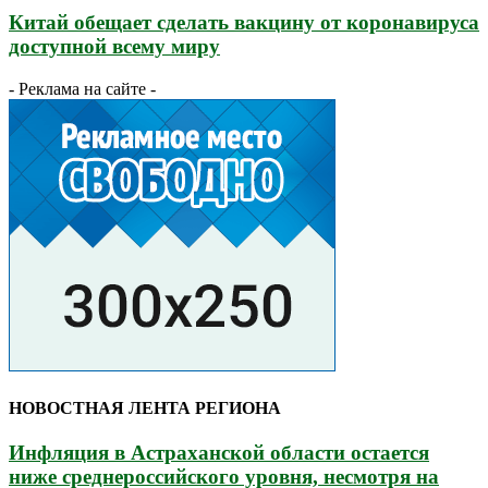
Китай обещает сделать вакцину от коронавируса
доступной всему миру
- Реклама на сайте -
НОВОСТНАЯ ЛЕНТА РЕГИОНА
Инфляция в Астраханской области остается
ниже среднероссийского уровня, несмотря на