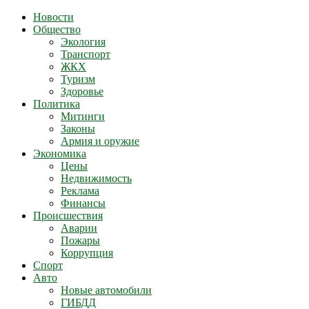
Новости
Общество
Экология
Транспорт
ЖКХ
Туризм
Здоровье
Политика
Митинги
Законы
Армия и оружие
Экономика
Цены
Недвижимость
Реклама
Финансы
Происшествия
Аварии
Пожары
Коррупция
Спорт
Авто
Новые автомобили
ГИБДД