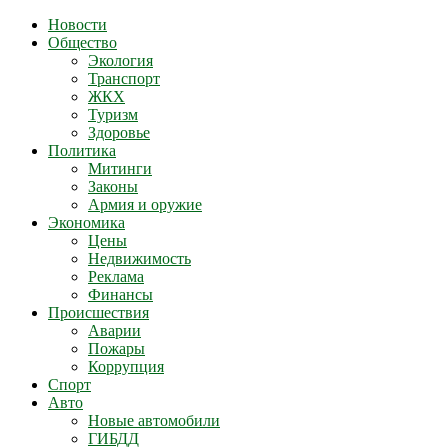
Новости
Общество
Экология
Транспорт
ЖКХ
Туризм
Здоровье
Политика
Митинги
Законы
Армия и оружие
Экономика
Цены
Недвижимость
Реклама
Финансы
Происшествия
Аварии
Пожары
Коррупция
Спорт
Авто
Новые автомобили
ГИБДД