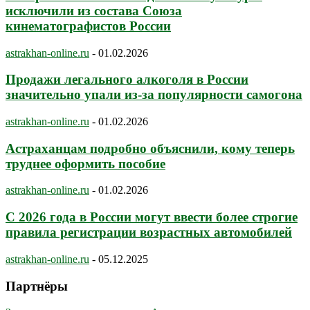
исключили из состава Союза
кинематографистов России
astrakhan-online.ru
-
01.02.2026
Продажи легального алкоголя в России
значительно упали из-за популярности самогона
astrakhan-online.ru
-
01.02.2026
Астраханцам подробно объяснили, кому теперь
труднее оформить пособие
astrakhan-online.ru
-
01.02.2026
С 2026 года в России могут ввести более строгие
правила регистрации возрастных автомобилей
astrakhan-online.ru
-
05.12.2025
Партнёры