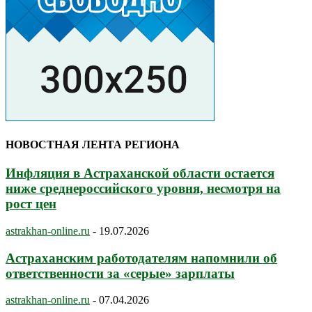
НОВОСТНАЯ ЛЕНТА РЕГИОНА
Инфляция в Астраханской области остается
ниже среднероссийского уровня, несмотря на
рост цен
astrakhan-online.ru
-
19.07.2026
Астраханским работодателям напомнили об
ответственности за «серые» зарплаты
astrakhan-online.ru
-
07.04.2026