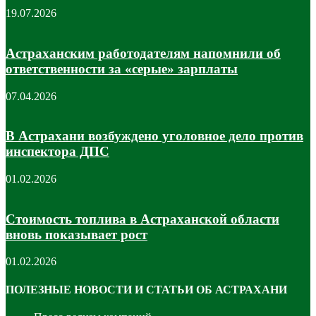
19.07.2026
Астраханским работодателям напомнили об
ответственности за «серые» зарплаты
07.04.2026
В Астрахани возбуждено уголовное дело против
инспектора ДПС
01.02.2026
Стоимость топлива в Астраханской области
вновь показывает рост
01.02.2026
ПОЛЕЗНЫЕ НОВОСТИ И СТАТЬИ ОБ АСТРАХАНИ