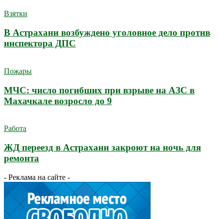
Взятки
В Астрахани возбуждено уголовное дело против
инспектора ДПС
Пожары
МЧС: число погибших при взрыве на АЗС в
Махачкале возросло до 9
Работа
ЖД переезд в Астрахани закроют на ночь для
ремонта
- Реклама на сайте -