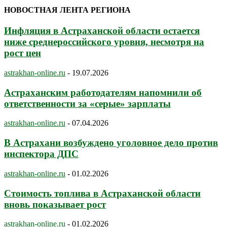
НОВОСТНАЯ ЛЕНТА РЕГИОНА
Инфляция в Астраханской области остается
ниже среднероссийского уровня, несмотря на
рост цен
astrakhan-online.ru
-
19.07.2026
Астраханским работодателям напомнили об
ответственности за «серые» зарплаты
astrakhan-online.ru
-
07.04.2026
В Астрахани возбуждено уголовное дело против
инспектора ДПС
astrakhan-online.ru
-
01.02.2026
Стоимость топлива в Астраханской области
вновь показывает рост
astrakhan-online.ru
-
01.02.2026