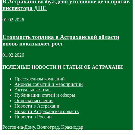
В Астрахани возбуждено уголовное дело против
инспектора ДПС
01.02.2026
Стоимость топлива в Астраханской области
вновь показывает рост
01.02.2026
ПОЛЕЗНЫЕ НОВОСТИ И СТАТЬИ ОБ АСТРАХАНИ
Пресс-релизы компаний
Анонсы событий и мероприятий
Актуальные темы
Публикации статей и обзоры
Опросы населения
Новости в Астрахани
Новости Астраханская область
Новости в России
Ростов-на-Дону
,
Волгоград
,
Краснодар