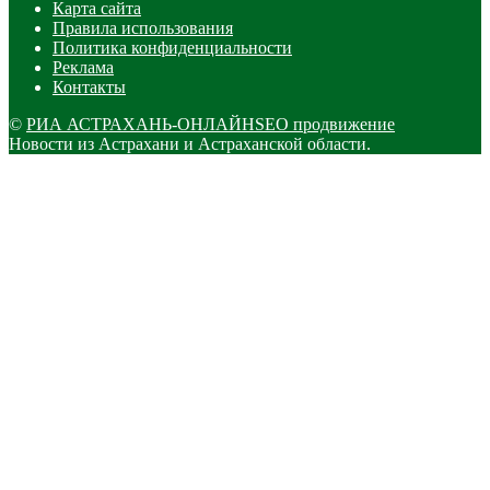
Карта сайта
Правила использования
Политика конфиденциальности
Реклама
Контакты
©
РИА АСТРАХАНЬ-ОНЛАЙН
SEO продвижение
Новости из Астрахани и Астраханской области.