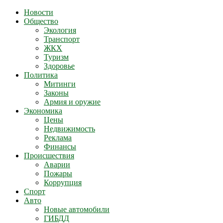
Новости
Общество
Экология
Транспорт
ЖКХ
Туризм
Здоровье
Политика
Митинги
Законы
Армия и оружие
Экономика
Цены
Недвижимость
Реклама
Финансы
Происшествия
Аварии
Пожары
Коррупция
Спорт
Авто
Новые автомобили
ГИБДД