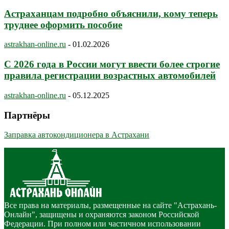
Астраханцам подробно объяснили, кому теперь
труднее оформить пособие
astrakhan-online.ru
-
01.02.2026
С 2026 года в России могут ввести более строгие
правила регистрации возрастных автомобилей
astrakhan-online.ru
-
05.12.2025
Партнёры
Заправка автокондиционера в Астрахани
Все права на материалы, размещенные на сайте "Астрахань-
Онлайн", защищены и охраняются законом Российской
Федерации. При полном или частичном использовании