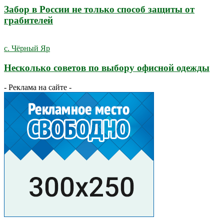
Забор в России не только способ защиты от
грабителей
с. Чёрный Яр
Несколько советов по выбору офисной одежды
- Реклама на сайте -