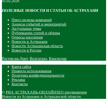
01.02.2026
ПОЛЕЗНЫЕ НОВОСТИ И СТАТЬИ ОБ АСТРАХАНИ
Пресс-релизы компаний
Анонсы событий и мероприятий
Актуальные темы
Публикации статей и обзоры
Опросы населения
Новости в Астрахани
Новости Астраханская область
Новости в России
Ростов-на-Дону
,
Волгоград
,
Краснодар
Карта сайта
Правила использования
Политика конфиденциальности
Реклама
Контакты
©
РИА АСТРАХАНЬ-ОНЛАЙН
SEO продвижение
Новости из Астрахани и Астраханской области.