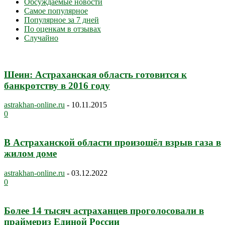
Обсуждаемые новости
Самое популярное
Популярное за 7 дней
По оценкам в отзывах
Случайно
Шеин: Астраханская область готовится к
банкротству в 2016 году
astrakhan-online.ru
-
10.11.2015
0
В Астраханской области произошёл взрыв газа в
жилом доме
astrakhan-online.ru
-
03.12.2022
0
Более 14 тысяч астраханцев проголосовали в
праймериз Единой России