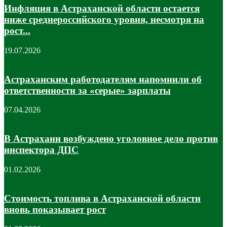
Инфляция в Астраханской области остается
ниже среднероссийского уровня, несмотря на
рост...
19.07.2026
Астраханским работодателям напомнили об
ответственности за «серые» зарплаты
07.04.2026
В Астрахани возбуждено уголовное дело против
инспектора ДПС
01.02.2026
Стоимость топлива в Астраханской области
вновь показывает рост