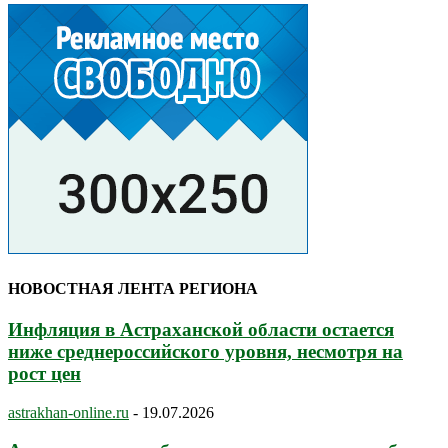
НОВОСТНАЯ ЛЕНТА РЕГИОНА
Инфляция в Астраханской области остается
ниже среднероссийского уровня, несмотря на
рост цен
astrakhan-online.ru
-
19.07.2026