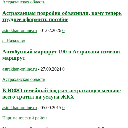
Астраханская область
Астраханцам подробно объяснили, кому теперь
труднее оформить пособие
astrakhan-online.ru
-
01.02.2026
0
с. Началово
Автобусный маршрут 190 в Астрахани изменит
маршрут
astrakhan-online.ru
-
27.09.2024
0
Астраханская область
В ЮФО семейный бюджет астраханцев меньше
всего тратил на услуги ЖКХ
astrakhan-online.ru
-
05.09.2015
0
Наримановский район