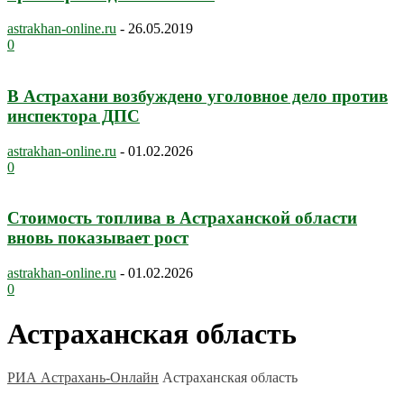
astrakhan-online.ru
-
26.05.2019
0
В Астрахани возбуждено уголовное дело против
инспектора ДПС
astrakhan-online.ru
-
01.02.2026
0
Стоимость топлива в Астраханской области
вновь показывает рост
astrakhan-online.ru
-
01.02.2026
0
Астраханская область
РИА Астрахань-Онлайн
Астраханская область