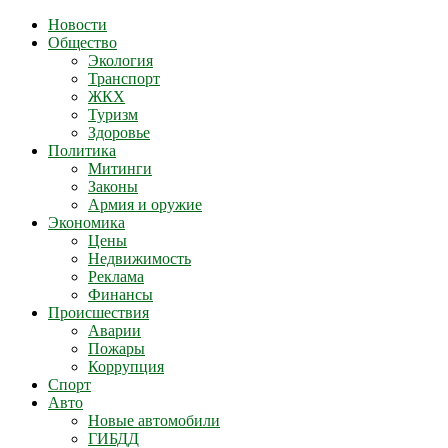
Новости
Общество
Экология
Транспорт
ЖКХ
Туризм
Здоровье
Политика
Митинги
Законы
Армия и оружие
Экономика
Цены
Недвижимость
Реклама
Финансы
Происшествия
Аварии
Пожары
Коррупция
Спорт
Авто
Новые автомобили
ГИБДД